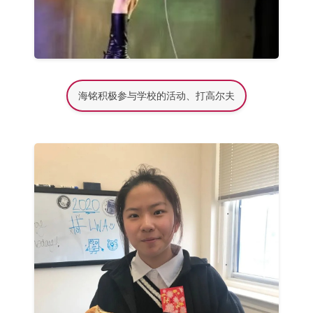
海铭积极参与学校的活动、打高尔夫