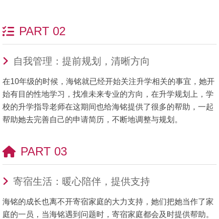
PART 02
自我管理：提前规划，清晰方向
在10年级的时候，海铭就已经开始关注升学相关的事宜，她开
始有目的性地学习，找准未来专业的方向，在升学规划上，学
校的升学指导老师在这期间也给海铭提供了很多的帮助，一起
帮助她去完善自己的申请简历，不断地调整与规划。
PART 03
寄宿生活：暖心陪伴，提供支持
海铭的成长也离不开寄宿家庭的大力支持，她们把她当作了家
庭的一员，当海铭遇到问题时，寄宿家庭都会及时提供帮助。