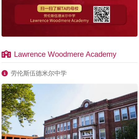
Lawrence Woodmere Academy
劳伦斯伍德米尔中学