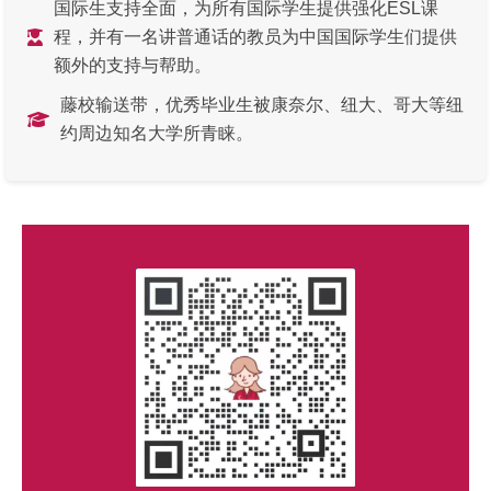
国际生支持全面，为所有国际学生提供强化ESL课
程，并有一名讲普通话的教员为中国国际学生们提供
额外的支持与帮助。
藤校输送带，优秀毕业生被康奈尔、纽大、哥大等纽
约周边知名大学所青睐。