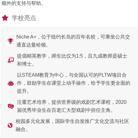
额外的支持与帮助。
学校亮点
Niche A+，位于纽约长岛的百年名校，可乘坐公共交
通直达曼哈顿。
提倡精英教学，师生比仅为1:5，且九成教师是硕士
和博士。
以STEAM教育为中心，与全国认可的PLTW项目合
作，鼓励学生在课堂上动手操作，给予学生更全面的
提升。
注重艺术培养，提供世界级的戏剧艺术课程，2020
届优秀毕业生在百老汇大型戏剧中担任主角。
校园多元化发展，国际学生自发推广文化交流与社区
融合。