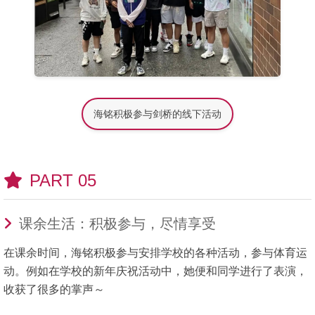
海铭积极参与剑桥的线下活动
PART 05
课余生活：积极参与，尽情享受
在课余时间，海铭积极参与安排学校的各种活动，参与体育运
动。例如在学校的新年庆祝活动中，她便和同学进行了表演，
收获了很多的掌声～