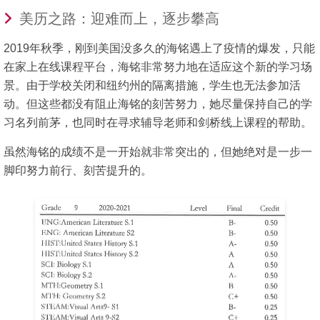
美历之路：迎难而上，逐步攀高
2019年秋季，刚到美国没多久的海铭遇上了疫情的爆发，只能
在家上在线课程平台，海铭非常努力地在适应这个新的学习场
景。由于学校关闭和纽约州的隔离措施，学生也无法参加活
动。但这些都没有阻止海铭的刻苦努力，她尽量保持自己的学
习名列前茅，也同时在寻求辅导老师和剑桥线上课程的帮助。
虽然海铭的成绩不是一开始就非常突出的，但她绝对是一步一
脚印努力前行、刻苦提升的。