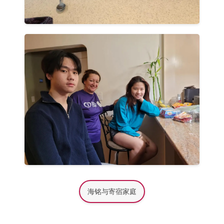
海铭与寄宿家庭