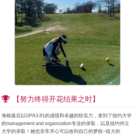
【努力终得开花结果之时】
海铭最后以GPA3.81的成绩和卓越的软实力，拿到了纽约大学
的management and organization专业的录取，以及纽约州立
大学的录取！她也非常开心可以收到自己的梦校--纽大的