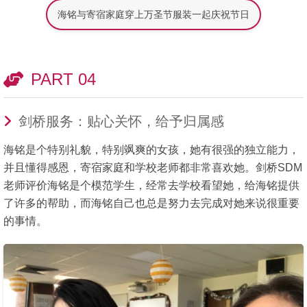
海铭与寄宿家庭穿上万圣节服装一起庆祝节日
PART 04
剑桥服务：贴心关怀，给予归属感
海铭是个特别礼貌，特别飒爽的女孩，她有很强的独立能力，
并且懂得感恩，寄宿家庭和学校老师都非常喜欢她。剑桥SDM
老师评价海铭是个模范学生，经常去学校看望她，给海铭提供
了许多的帮助，而海铭自己也总是努力去完成对她来说很重要
的事情。