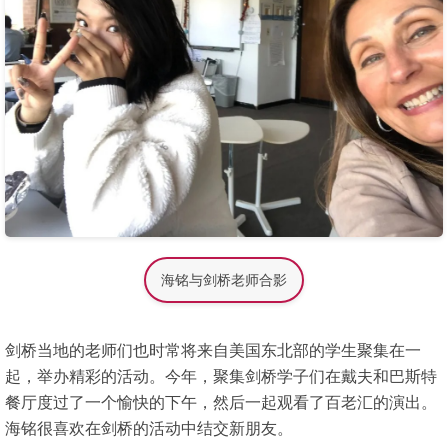
海铭与剑桥老师合影
剑桥当地的老师们也时常将来自美国东北部的学生聚集在一
起，举办精彩的活动。今年，聚集剑桥学子们在戴夫和巴斯特
餐厅度过了一个愉快的下午，然后一起观看了百老汇的演出。
海铭很喜欢在剑桥的活动中结交新朋友。