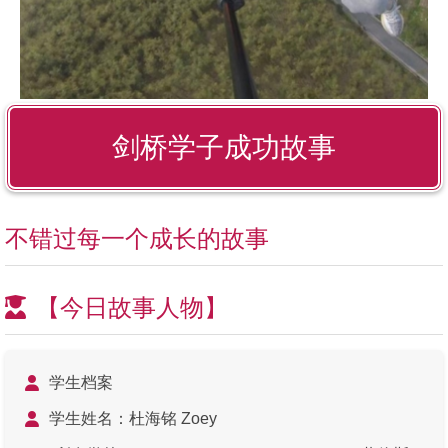
剑桥学子成功故事
不错过每一个成长的故事
【今日故事人物】
学生档案
学生姓名：杜海铭 Zoey