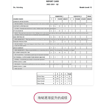
海铭逐渐提升的成绩