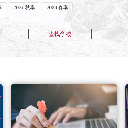
季
2027 秋季
2028 春季
查找学校