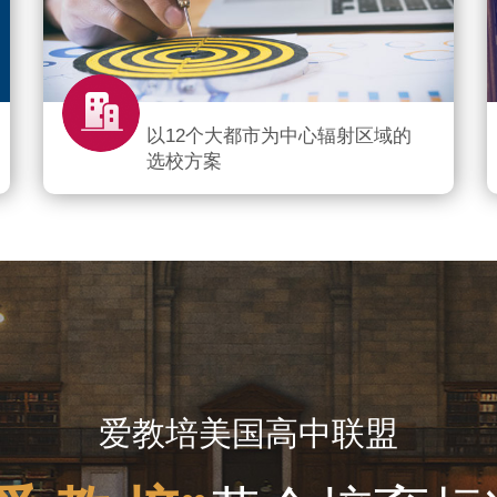
以12个大都市为中心辐射区域的
选校方案
爱教培美国高中联盟