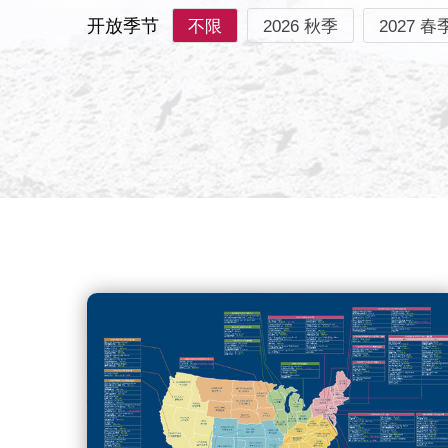
开放季节
不限
2026 秋季
2027 春