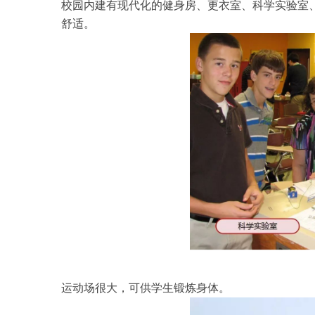
校园内建有现代化的健身房、更衣室、科学实验室
舒适。
运动场很大，可供学生锻炼身体。