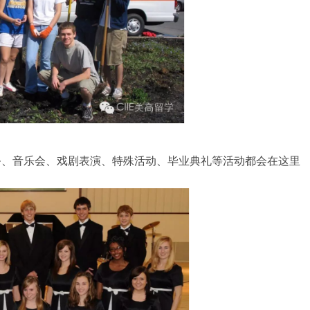
务、音乐会、戏剧表演、特殊活动、毕业典礼等活动都会在这里