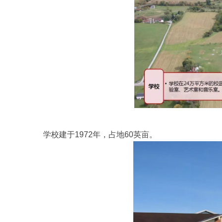
学校建于1972年，占地60英亩。