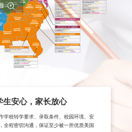
学生安心，家长放心
作学校转学要求、录取条件、校园环境、安
，全程密切沟通，保证至少被一所优质美国