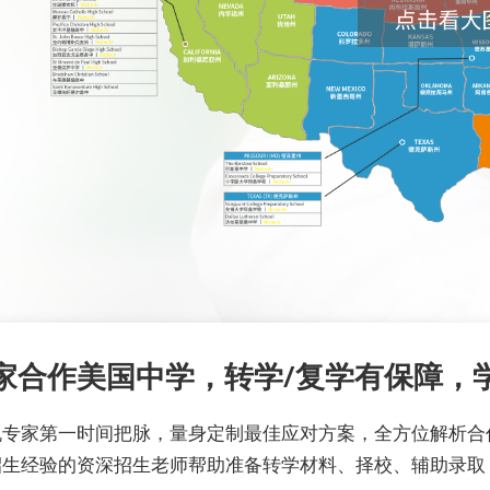
家合作美国中学，转学/复学有保障，
机专家第一时间把脉，量身定制最佳应对方案，全方位解析合
招生经验的资深招生老师帮助准备转学材料、择校、辅助录取