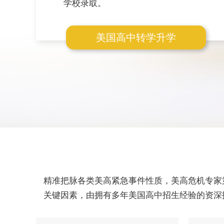
学校录取。
美国高中转学升学
精准把脉各类美高紧急事件性质，美高危机专家
关键因素，由拥有多年美国高中招生经验的资深