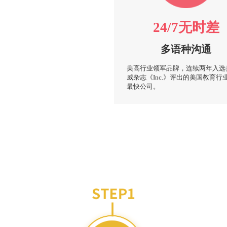
24/7无时差
多语种沟通
美高行业领军品牌，连续两年入选
威杂志《Inc.》评出的美国教育行
最快公司。