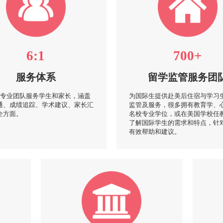
6:1
700+
服务体系
留学监管服务团
美专业团队服务学生和家长，涵盖
为国际生提供赴美后住宿与学习
通、成绩追踪、学术建议、家长汇
监管及服务，很多拥有教育学、
全方面。
名校专业学位，或在美国学校任
了解国际学生的需求和特点，针
有效帮助和建议。