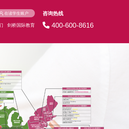
咨询热线
在读学生账户
400-600-8616
们
剑桥国际教育