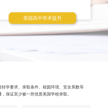
美国高中学术提升
校转学要求、录取条件、校园环境、安全系数等
通，保证至少被一所优质美国学校录取。