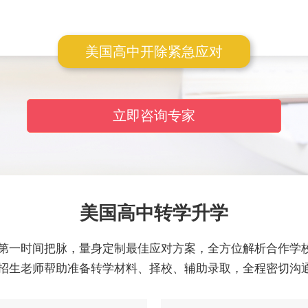
美国高中开除紧急应对
立即咨询专家
美国高中转学升学
第一时间把脉，量身定制最佳应对方案，全方位解析合作学
招生老师帮助准备转学材料、择校、辅助录取，全程密切沟