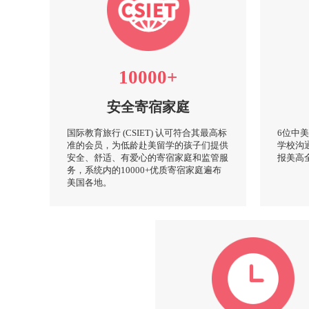
10000+
安全寄宿家庭
国际教育旅行 (CSIET) 认可符合其最高标
6位中
准的会员，为低龄赴美留学的孩子们提供
学校沟
安全、舒适、有爱心的寄宿家庭和监管服
报美高
务，系统内的10000+优质寄宿家庭遍布
美国各地。