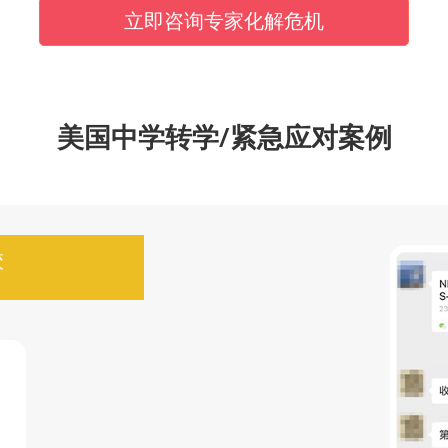
立即咨询专家化解危机
美国中学转学/紧急应对案例
校