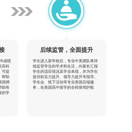
接
后续监管，全面提升
PA成绩
学生进入新学校后，专业中美团队将持
美高科
续监管学生的学术和生活，向家长汇报
，可提
学生的适应情况及学业表现，并为学生
，帮助
提供软实力提升、领导力提升等指导、
美国师
学生会、线下活动等专业美国后端服
帮助有
务，在美国高中留学的全程保驾护航
校的学