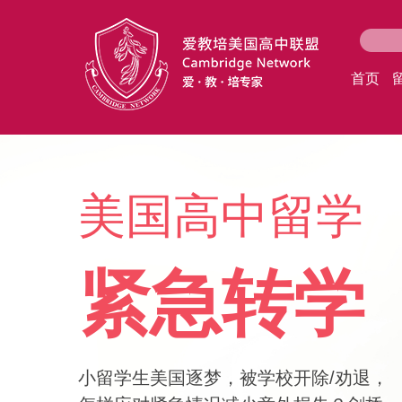
首页
美国高中留学
紧急转学
小留学生美国逐梦，被学校开除/劝退，