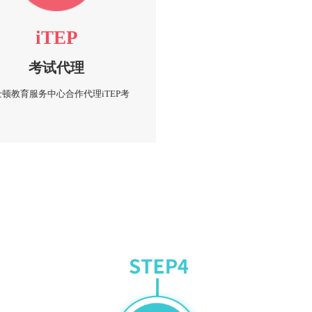
iTEP
考试代理
顿教育服务中心合作代理iTEP考