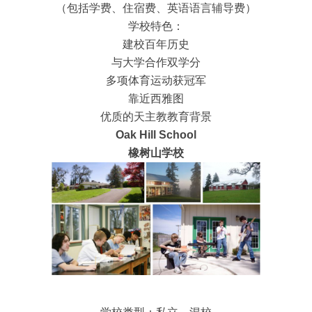
（包括学费、住宿费、英语语言辅导费）
学校特色：
建校百年历史
与大学合作双学分
多项体育运动获冠军
靠近西雅图
优质的天主教教育背景
Oak Hill School
橡树山学校