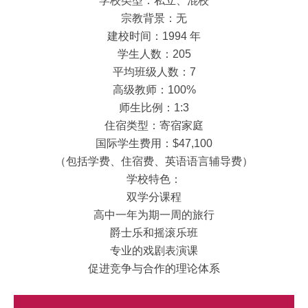
学校类型：私立、混校
宗教背景：无
建校时间：1994 年
学生人数：205
平均班级人数：7
高级教师：100%
师生比例：1:3
住宿类型：寄宿家庭
国际学生费用：$47,100
（包括学费、住宿费、英语语言辅导费）
学校特色：
双学分课程
高中一年为期一周的旅行
爵士乐和摇滚乐班
专业的戏剧表演课
促进竞争与合作的理论体系