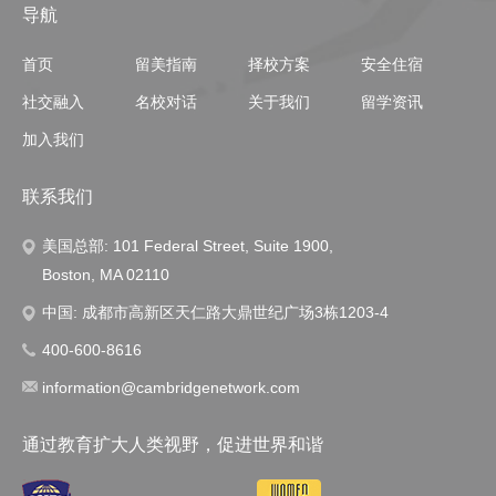
导航
首页
留美指南
择校方案
安全住宿
社交融入
名校对话
关于我们
留学资讯
加入我们
联系我们
美国总部: 101 Federal Street, Suite 1900,
Boston, MA 02110
中国: 成都市高新区天仁路大鼎世纪广场3栋1203-4
400-600-8616
information@cambridgenetwork.com
通过教育扩大人类视野，促进世界和谐