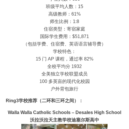
班级平均人数：15
高级教师：61%
师生比例：1:8
住宿类型：寄宿家庭
国际学生费用：$51,871
（包括学费、住宿费、英语语言辅导费）
学校特色：
15 门 AP 课程，通过率 82%
全校平均分 1932
全美独立学校联盟成员
100 多英亩的现代化校园
户外背包旅行
Ring3学校推荐（二环和三环之间）：
Walla Walla Catholic Schools – Desales High School
沃拉沃拉天主教学校迪塞尔斯高中