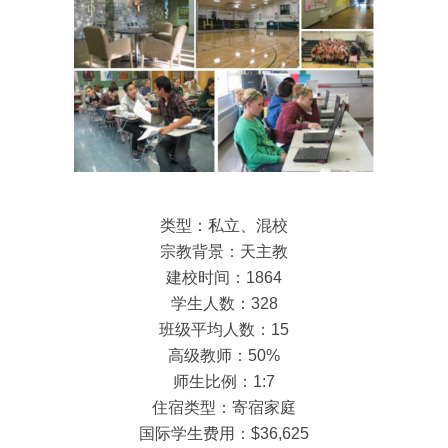
类型：私立、混校
宗教背景：天主教
建校时间：1864
学生人数：328
班级平均人数：15
高级教师：50%
师生比例：1:7
住宿类型：寄宿家庭
国际学生费用：$36,625