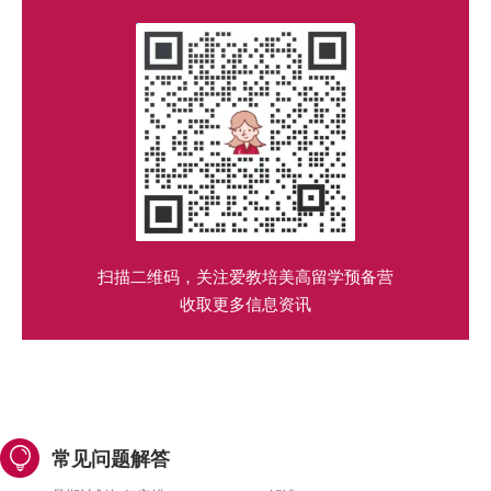
扫描二维码，关注爱教培美高留学预备营
收取更多信息资讯
常见问题解答