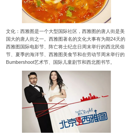
文化：西雅图是一个大型国际社区，西雅图的唐人街是美
国大的唐人街之一。西雅图著名的文化大事有为期24天的
西雅图国际电影节、阵亡将士纪念日周末举行的西北民俗
节、夏季的海洋节、西雅图美食节和在劳动节周末举行的
Bumbershoot艺术节、国际儿童剧节和西北图书节。