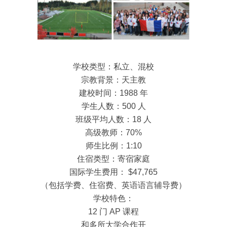
学校类型：私立、混校
宗教背景：天主教
建校时间：1988 年
学生人数：500 人
班级平均人数：18 人
高级教师：70%
师生比例：1:10
住宿类型：寄宿家庭
国际学生费用： $47,765
（包括学费、住宿费、英语语言辅导费）
学校特色：
12 门 AP 课程
和多所大学合作开