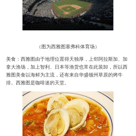
（图为西雅图塞弗科体育场）
美食：西雅图由于地理位置得天独厚，上邻阿拉斯加、加
拿大渔场，加上智利、日本等渔货也常在此装卸，所以西
雅图美食以海鲜为主流，还有来自华盛顿州草原的烤牛
排。西雅图是咖啡迷的天堂。