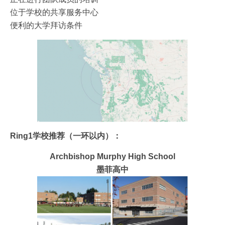
位于学校的共享服务中心
便利的大学拜访条件
Ring1学校推荐（一环以内）：
Archbishop Murphy High School
墨菲高中