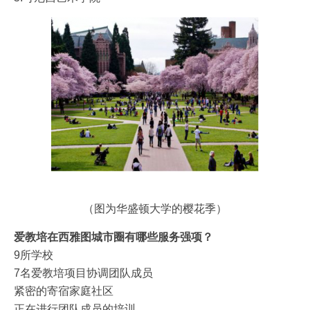
（图为华盛顿大学的樱花季）
爱教培在西雅图城市圈有哪些服务强项？
9所学校
7名爱教培项目协调团队成员
紧密的寄宿家庭社区
正在进行团队成员的培训