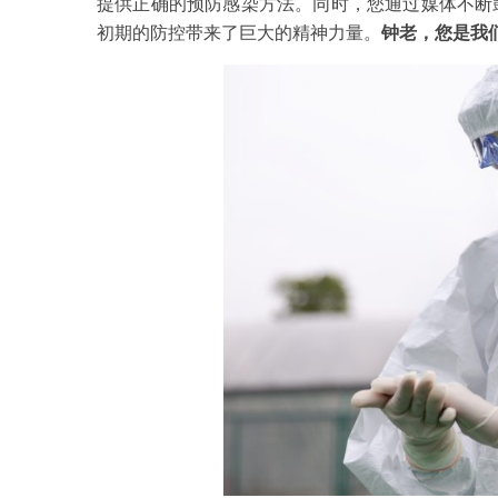
提供正确的预防感染方法。同时，您通过媒体不断
初期的防控带来了巨大的精神力量。
钟老，您是我