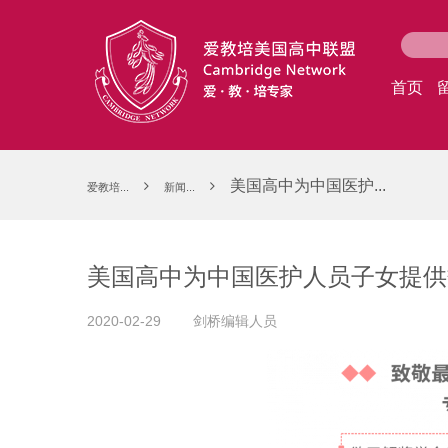
首页
美国高中为中国医护...
爱教培...
新闻...
美国高中为中国医护人员子女提供
2020-02-29
剑桥编辑人员