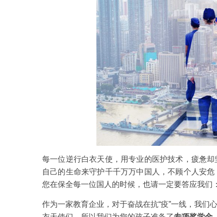
每一位逆行白衣天使，用专业的医护技术，疲惫却
自己的生命来守护千千万万中国人，不顾个人安危
您在保全每一位国人的时候，也请一定要答应我们
作为一家教育企业，对于奋战在抗“疫”一线，我们
衣天使们。所以我们为您的孩子准备了
专项奖学金