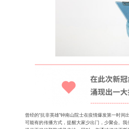
曾经的“抗非英雄”钟南山院士在疫情爆发第一时间
可能有的传播方式，提醒大家少出门，少聚会。我