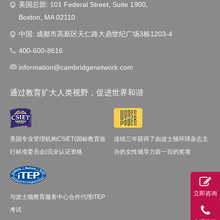
美国总部: 101 Federal Street, Suite 1900,
Boston, MA 02110
中国: 成都市高新区天仁路大鼎世纪广场3栋1203-4
400-600-8616
information@cambridgenetwork.com
通过教育扩大人类视野，促进世界和谐
美国专业管理机构CSIET(国标教育旅
连续三年获得了由波士顿环球杂志主
行标准委员会)完全认证资格
办的女性领导力前一百的奖项
立即咨询
与波士顿教育服务中心合作代理iTEP
考试