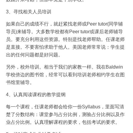
3、寻找相关人员培训
如果自己的成绩不行，就赶紧找老师或Peer tutor(同学辅
导员)来辅导。大多数学校都有Peer tutor或课后老师辅导
员。要充分利用这些资源。特别是找老师帮助。任课老师
是直接。不要害怕求助于他人。美国老师常常说：学生提
出的任何问题都是好问题。
另外，校外培训。相当于我们的家教一样。我在Baldwin
学校傍边的图书馆，经常可以看到培训老师相约学生在图
书馆里辅导。
4、认真阅读课程的教学提纲
每一个课程，任课老师都会给你一份Syllabus，里面写清
楚了分数结构：课堂参与占分比例，测验占分比例以及作
业占分比例。认真理解课程的要求，包括考试的要求。