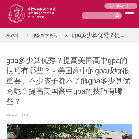
在读学生账户
gpa多少算优秀？提...
爱教培...
低龄留学资讯...
gpa多少算优秀？提高美国高中gpa的
技巧有哪些？ - 美国高中的gpa成绩很
重要。不少孩子都不了解gpa多少算优
秀呢？提高美国高中gpa的技巧有哪
些？
2019-06-04
jiayiok