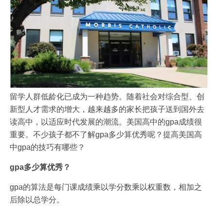
留学人群低龄化已成为一种趋势。随着社会对综合型、创
新型人才需求的增大，越来越多的家长把孩子送到国外去
读高中，以适应时代发展的潮流。美国高中的gpa成绩很
重要。不少孩子都不了解gpa多少算优秀呢？提高美国高
中gpa的技巧有哪些？
gpa
多少算优秀？
gpa的算法是每门课成绩乘以学分数乘以权重数，相加之
后除以总学分。