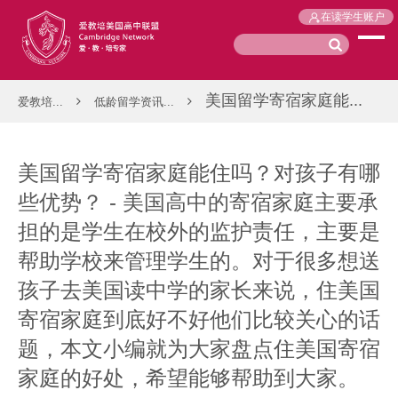
在读学生账户
美国留学寄宿家庭能...
爱教培...
低龄留学资讯...
美国留学寄宿家庭能住吗？对孩子有哪
些优势？ - 美国高中的寄宿家庭主要承
担的是学生在校外的监护责任，主要是
帮助学校来管理学生的。对于很多想送
孩子去美国读中学的家长来说，住美国
寄宿家庭到底好不好他们比较关心的话
题，本文小编就为大家盘点住美国寄宿
家庭的好处，希望能够帮助到大家。