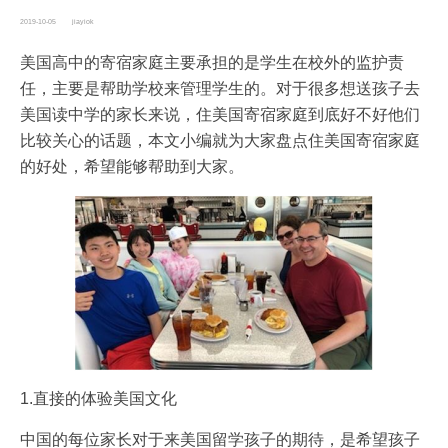
2019-10-05
jiayiok
美国高中的寄宿家庭主要承担的是学生在校外的监护责
任，主要是帮助学校来管理学生的。对于很多想送孩子去
美国读中学的家长来说，住美国寄宿家庭到底好不好他们
比较关心的话题，本文小编就为大家盘点住美国寄宿家庭
的好处，希望能够帮助到大家。
1.直接的体验美国文化
中国的每位家长对于来美国留学孩子的期待，是希望孩子