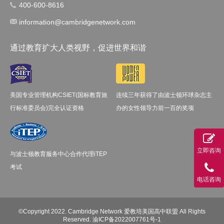
400-600-8616
information@cambridgenetwork.com
通过教育扩大人类视野，促进世界和谐
美国专业管理机构CSIET(国标教育旅
连续三年获得了由波士顿环球杂志主
行标准委员会)完全认证资格
办的女性领导力前一百的奖项
立即咨询
与波士顿教育服务中心合作代理iTEP
考试
电话咨询
©Copyright 2022. Cambridge Network 爱教培美国高中联盟 All Rights
Reserved.
渝ICP备2022007761号-1