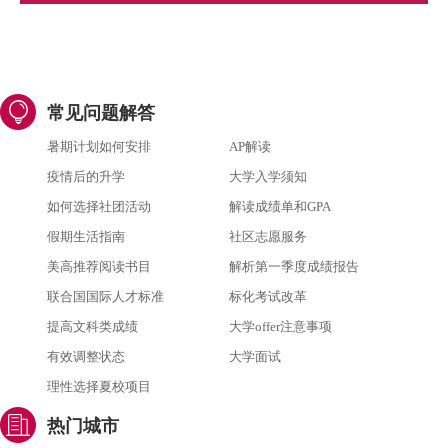
常见问题解答
暑期计划如何安排
AP解读
疫情后的升学
大学入学须知
如何选择社团活动
解读成绩单和GPA
假期生活指南
社区志愿服务
美高推荐阅读书目
解析第一季度成绩报告
联合国国际人才标准
标化考试改革
提高文科类成绩
大学offer注意事项
有效调整状态
大学面试
理性选择夏校项目
热门城市