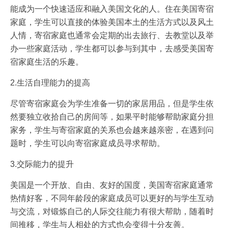
能成为一个快速适应和融入美国文化的人。住在美国寄宿
家庭，学生可以直接的体验美国本土的生活方式以及风土
人情，寄宿家庭也通常会定期的出去旅行、去教堂以及举
办一些家庭活动，学生都可以参与到其中，去感受美国寄
宿家庭生活的乐趣。
2.生活自理能力的提高
尽管寄宿家庭会为学生准备一切的家居用品，但是学生依
然要独立收拾自己的房间等，如果平时能够帮助家庭分担
家务，学生与寄宿家庭的关系也会越来越亲密，在遇到问
题时，学生可以向寄宿家庭成员寻求帮助。
3.交际能力的提升
美国是一个开放、自由、友好的国度，美国寄宿家庭通常
热情好客，不同年龄段的家庭成员可以更好的与学生互动
与交流，对锻炼自己的人际交往能力有很大帮助，随着时
间推移，学生与人相处的方式也会变得十分友善。