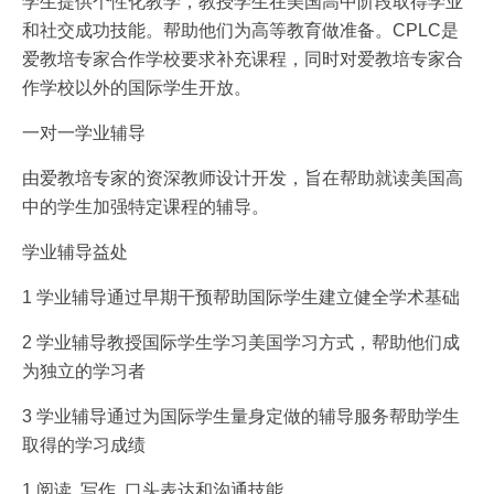
学生提供个性化教学，教授学生在美国高中阶段取得学业
和社交成功技能。帮助他们为高等教育做准备。CPLC是
爱教培专家合作学校要求补充课程，同时对爱教培专家合
作学校以外的国际学生开放。
一对一学业辅导
由爱教培专家的资深教师设计开发，旨在帮助就读美国高
中的学生加强特定课程的辅导。
学业辅导益处
1 学业辅导通过早期干预帮助国际学生建立健全学术基础
2 学业辅导教授国际学生学习美国学习方式，帮助他们成
为独立的学习者
3 学业辅导通过为国际学生量身定做的辅导服务帮助学生
取得的学习成绩
1 阅读, 写作, 口头表达和沟通技能