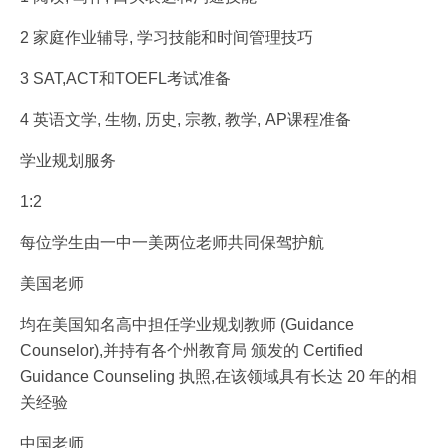
2 家庭作业辅导, 学习技能和时间管理技巧
3 SAT,ACT和TOEFL考试准备
4 英语文学, 生物, 历史, 宗教, 教学, AP课程准备
学业规划服务
1:2
每位学生由一中一美两位老师共同保驾护航
美国老师
均在美国知名高中担任学业规划教师 (Guidance
Counselor),并持有各个州教育局 颁发的 Certified
Guidance Counseling 执照,在该领域具有长达 20 年的相
关经验
中国老师