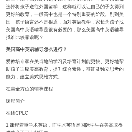
选择将孩子送往外国留学，这样就可以让自己的子女得到
更好的教育，一般高中也是一个特别重要的阶段。刚到美
国，孩子语言还不是很通，面对英语教学，家长为孩子找
美国高中英语辅导是很有必要的，那么美国高中英语辅导
找谁比较靠谱呢？
美国高中英语辅导怎么进行？
爱教培专家在美当地的学习及培育计划能更快、更好地帮
助孩子适应美高教育，提升综合素质，辩证及独立思考的
能力，建立美式思维方式。
在美全方位的辅导课程
课程简介
在线CPLC
1 课程着重学术英语，而学术英语是国际学生在美高取得