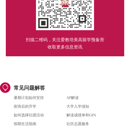
扫描二维码，关注爱教培美高留学预备营
收取更多信息资讯
常见问题解答
暑期计划如何安排
AP解读
疫情后的升学
大学入学须知
如何选择社团活动
解读成绩单和GPA
假期生活指南
社区志愿服务