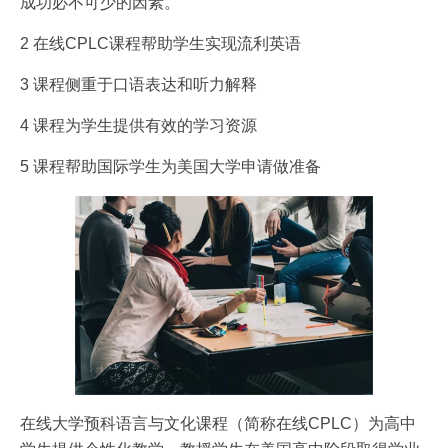
成功必不可少的因素。
2 在线CPLC课程帮助学生实现流利英语
3 课程侧重于口语表达和听力解释
4 课程为学生提供有效的学习资源
5 课程帮助国际学生为美国大学申请做准备
在线大学预科语言与文化课程（简称在线CPLC）为高中