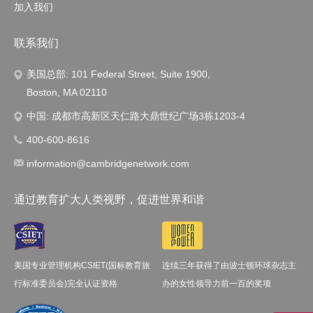
加入我们
联系我们
美国总部: 101 Federal Street, Suite 1900,
Boston, MA 02110
中国: 成都市高新区天仁路大鼎世纪广场3栋1203-4
400-600-8616
information@cambridgenetwork.com
通过教育扩大人类视野，促进世界和谐
美国专业管理机构CSIET(国标教育旅
连续三年获得了由波士顿环球杂志主
行标准委员会)完全认证资格
办的女性领导力前一百的奖项