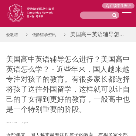
在读学生账户
美国高中英语辅导怎...
爱教培...
低龄留学资讯...
美国高中英语辅导怎么进行？美国高中
英语怎么学？ - 近些年来，国人越来越
专注对孩子的教育。有很多家长都选择
将孩子送往外国留学，这样就可以让自
己的子女得到更好的教育，一般高中也
是一个特别重要的阶段。
2019-10-05
jiayiok
近些年来，国人越来越专注对孩子的教育。有很多家长都