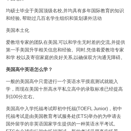
均硕士毕业于美国顶级名校,并均具有多年国际教育的知识
和经验, 帮助过几百名学生组织和策划课外活动
美国本土化
爱教培专家的团队在美国,可以和学生无时差的交流,并提供
第一手美国升学相关信息和经验。同时,凭借着爱教培专家
和学 校以及寄宿家庭的良好关系,以确保双方沟通无障碍。
美国高中英语怎么学？
一般的美国高中只需进行一个英语水平摸底测试就能入
学，而现在美国十所高水平私立高中的录取标准已经提高
到100分左右。
美国高中入学托福考试即初中托福(TOEFL Junior)，初中
托福考试是由美国教育考试服务处(ETS)举办的为申请去
国外留学的非英语国家学生提供的一种英语水平考试。