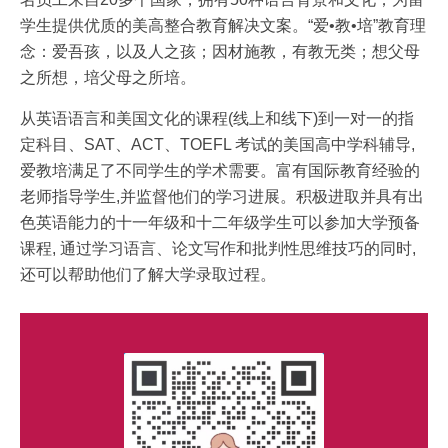
学生提供优质的美高整合教育解决文案。“爱•教•培”教育理
念：爱吾孩，以及人之孩；因材施教，有教无类；想父母
之所想，培父母之所培。
从英语语言和美国文化的课程(线上和线下)到一对一的指
定科目、SAT、ACT、TOEFL 考试的美国高中学科辅导,
爱教培满足了不同学生的学术需要。富有国际教育经验的
老师指导学生,并监督他们的学习进展。积极进取并具有出
色英语能力的十一年级和十二年级学生可以参加大学预备
课程, 通过学习语言、论文写作和批判性思维技巧的同时,
还可以帮助他们了解大学录取过程。