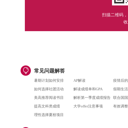
扫描二维码，
收
常见问题解答
暑期计划如何安排
AP解读
疫情后的
如何选择社团活动
解读成绩单和GPA
假期生活
美高推荐阅读书目
解析第一季度成绩报告
联合国国
提高文科类成绩
大学offer注意事项
有效调整
理性选择夏校项目