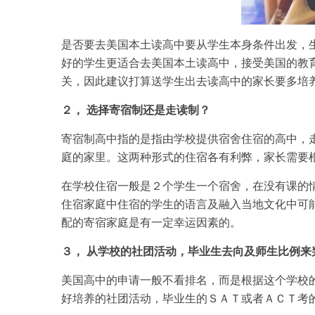
是否要去美国本土读高中要从学生本身条件出发，
好的学生更适合去美国本土读高中，接受美国的教
关，因此建议打算送学生出去读高中的家长要多培
２， 选择寄宿制还是走读制？
寄宿制高中指的是指由学校提供宿舍住宿的高中，
庭的家里。这两种形式的住宿各有利弊，家长需要
在学校住宿一般是２个学生一个宿舍，在没有课的
住宿家庭中住宿的学生的语言及融入当地文化中可
配的寄宿家庭是有一定幸运因素的。
３， 从学校的社团活动，毕业生去向及师生比例来
美国高中的申请一般不看排名，而是根据这个学校
好培养的社团活动，毕业生的ＳＡＴ或者ＡＣＴ考