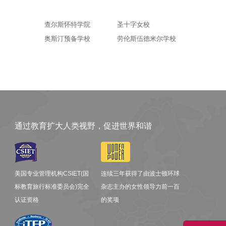
查尔斯怀特学院
圣十字女校
奥斯汀预备学校
劳伦斯伍德米尔学校
通过教育扩大人类视野，促进世界和谐
美国专业管理机构CSIET(国
连续三年获得了由波士顿环球
标教育旅行标准委员会)完全
杂志主办的女性领导力前一百
认证资格
的奖项