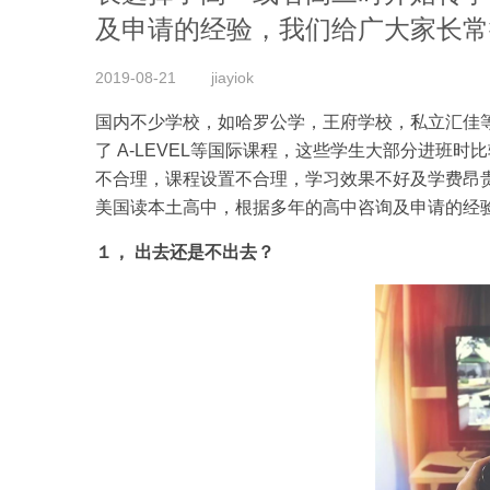
及申请的经验，我们给广大家长常
2019-08-21
jiayiok
国内不少学校，如哈罗公学，王府学校，私立汇佳
了 A-LEVEL等国际课程，这些学生大部分进班
不合理，课程设置不合理，学习效果不好及学费昂
美国读本土高中，根据多年的高中咨询及申请的经
１， 出去还是不出去？