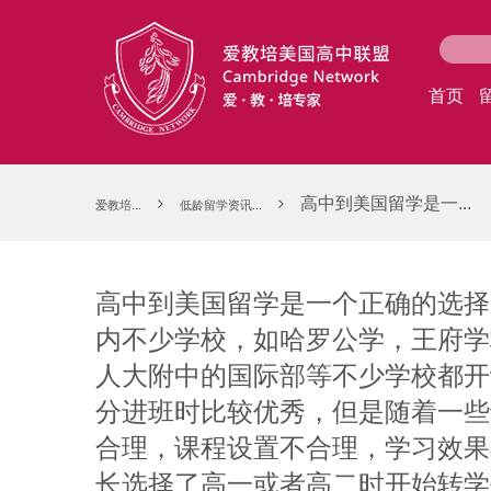
首页
高中到美国留学是一...
爱教培...
低龄留学资讯...
高中到美国留学是一个正确的选择
内不少学校，如哈罗公学，王府学
人大附中的国际部等不少学校都开设
分进班时比较优秀，但是随着一些
合理，课程设置不合理，学习效果
长选择了高一或者高二时开始转学