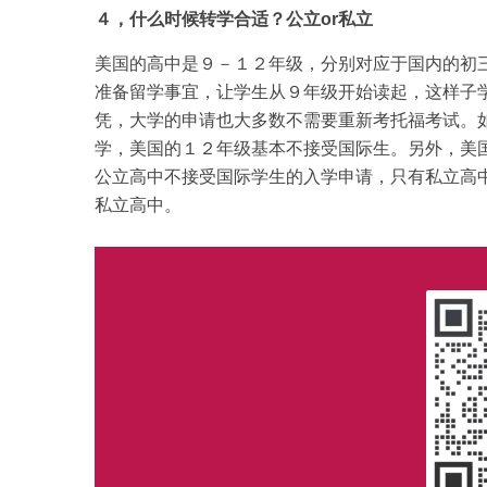
４，什么时候转学合适？公立or私立
美国的高中是９－１２年级，分别对应于国内的初
准备留学事宜，让学生从９年级开始读起，这样子
凭，大学的申请也大多数不需要重新考托福考试。
学，美国的１２年级基本不接受国际生。另外，美
公立高中不接受国际学生的入学申请，只有私立高
私立高中。