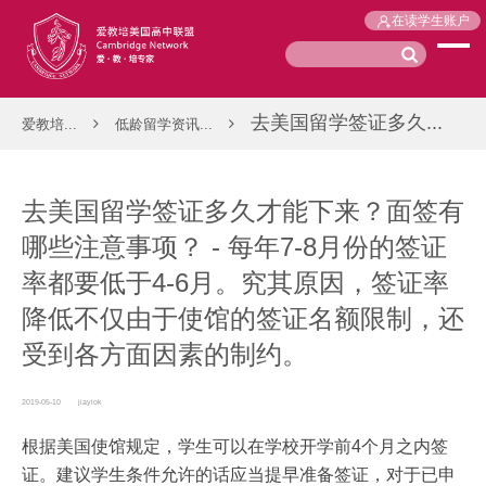
在读学生账户
去美国留学签证多久...
爱教培...
低龄留学资讯...
去美国留学签证多久才能下来？面签有
哪些注意事项？ - 每年7-8月份的签证
率都要低于4-6月。究其原因，签证率
降低不仅由于使馆的签证名额限制，还
受到各方面因素的制约。
2019-05-10
jiayiok
根据美国使馆规定，学生可以在学校开学前4个月之内签
证。建议学生条件允许的话应当提早准备签证，对于已申