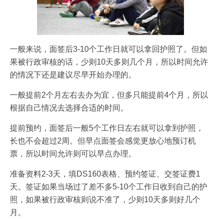
一般来说，面签后3-10个工作日就可以拿回护照了。但如
果被行政审核的话，少则10天多则几个月，所以时间允许
的情况下还是建议尽早开始办理的。
一般提前2个月左右去办为宜，但多只能提前4个月，所以
根据自己情况去选择合适的时间。
提前预约，面签后一般5个工作日左右就可以拿到护照，
长也不会超过2周。但早点面签会感觉更放心地预订机
票，所以时间允许则可以早点办理。
准备资料2-3天，填DS160表格、预约签证、交签证费1
天。签证如果当场过了差不多5-10个工作日收到自己的护
照，如果被行政审核则说不准了，少则10天多则好几个
月。