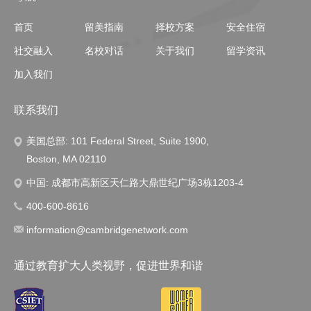
首页
留美指南
择校方案
安全住宿
社交融入
名校对话
关于我们
留学资讯
加入我们
联系我们
美国总部: 101 Federal Street, Suite 1900,
Boston, MA 02110
中国: 成都市高新区天仁路大鼎世纪广场3栋1203-4
400-600-8616
information@cambridgenetwork.com
通过教育扩大人类视野，促进世界和谐