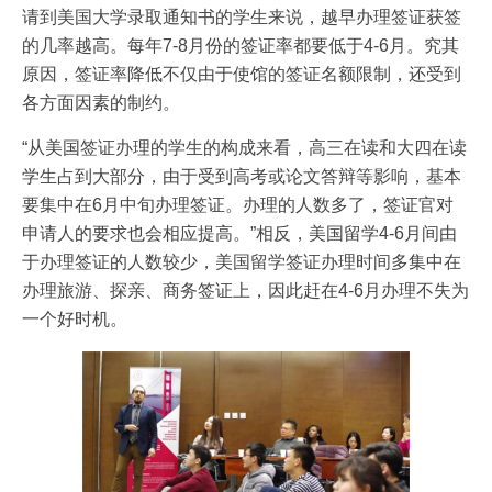
请到美国大学录取通知书的学生来说，越早办理签证获签
的几率越高。每年7-8月份的签证率都要低于4-6月。究其
原因，签证率降低不仅由于使馆的签证名额限制，还受到
各方面因素的制约。
“从美国签证办理的学生的构成来看，高三在读和大四在读
学生占到大部分，由于受到高考或论文答辩等影响，基本
要集中在6月中旬办理签证。办理的人数多了，签证官对
申请人的要求也会相应提高。”相反，美国留学4-6月间由
于办理签证的人数较少，美国留学签证办理时间多集中在
办理旅游、探亲、商务签证上，因此赶在4-6月办理不失为
一个好时机。