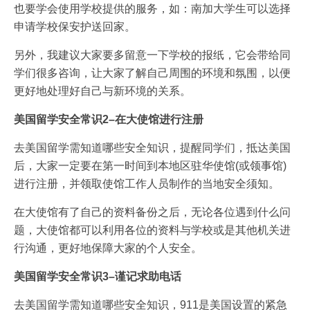
也要学会使用学校提供的服务，如：南加大学生可以选择
申请学校保安护送回家。
另外，我建议大家要多留意一下学校的报纸，它会带给同
学们很多咨询，让大家了解自己周围的环境和氛围，以便
更好地处理好自己与新环境的关系。
美国留学安全常识2–在大使馆进行注册
去美国留学需知道哪些安全知识，提醒同学们，抵达美国
后，大家一定要在第一时间到本地区驻华使馆(或领事馆)
进行注册，并领取使馆工作人员制作的当地安全须知。
在大使馆有了自己的资料备份之后，无论各位遇到什么问
题，大使馆都可以利用各位的资料与学校或是其他机关进
行沟通，更好地保障大家的个人安全。
美国留学安全常识3–谨记求助电话
去美国留学需知道哪些安全知识，911是美国设置的紧急