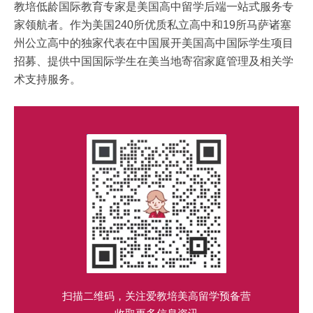
教培低龄国际教育专家是美国高中留学后端一站式服务专
家领航者。作为美国240所优质私立高中和19所马萨诸塞
州公立高中的独家代表在中国展开美国高中国际学生项目
招募、提供中国国际学生在美当地寄宿家庭管理及相关学
术支持服务。
扫描二维码，关注爱教培美高留学预备营