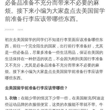
必备品准备不充分而带来不必要的麻
烦。接下来小编为大家盘点去美国留学
前准备行李应该带哪些东西。
2019-05-08
jiayiok
初次去美国留学的同学们不知道行李里面应该准备哪些东
西，前往一个完全陌生的国家，出行前行李准备好，尤其
是一些必备品，尽量多准备一些生活用品，保证在美国的
生活保持在一种舒适的状态，不会因为刚到美国行李准备
又不充分，尤其是必备品准备不充分而带来不必要的麻
烦。接下来小编为大家盘点去美国留学前准备行李应该带
哪些东西。
去美国留学前准备行李应该带哪些？
1. 衣物：
在能少带的情况下少带一些，在美国耐克/阿迪这
些运动品牌的衣服很便宜，这类的衣服能不带就不带。牛