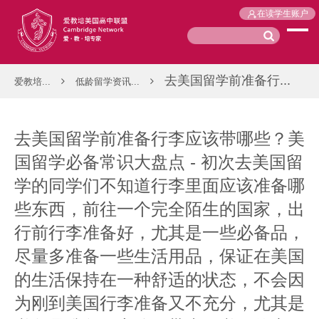
在读学生账户
去美国留学前准备行...
爱教培...
低龄留学资讯...
去美国留学前准备行李应该带哪些？美
国留学必备常识大盘点 - 初次去美国留
学的同学们不知道行李里面应该准备哪
些东西，前往一个完全陌生的国家，出
行前行李准备好，尤其是一些必备品，
尽量多准备一些生活用品，保证在美国
的生活保持在一种舒适的状态，不会因
为刚到美国行李准备又不充分，尤其是