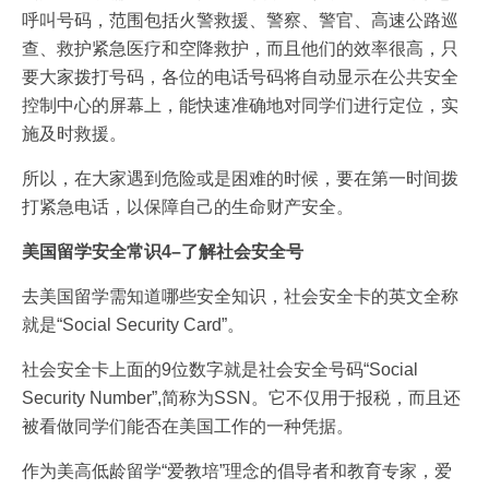
呼叫号码，范围包括火警救援、警察、警官、高速公路巡
查、救护紧急医疗和空降救护，而且他们的效率很高，只
要大家拨打号码，各位的电话号码将自动显示在公共安全
控制中心的屏幕上，能快速准确地对同学们进行定位，实
施及时救援。
所以，在大家遇到危险或是困难的时候，要在第一时间拨
打紧急电话，以保障自己的生命财产安全。
美国留学安全常识4–了解社会安全号
去美国留学需知道哪些安全知识，社会安全卡的英文全称
就是“Social Security Card”。
社会安全卡上面的9位数字就是社会安全号码“Social
Security Number”,简称为SSN。它不仅用于报税，而且还
被看做同学们能否在美国工作的一种凭据。
作为美高低龄留学“爱教培”理念的倡导者和教育专家，爱