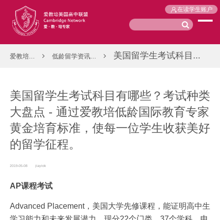
在读学生账户
美国留学生考试科目...
爱教培...
低龄留学资讯...
美国留学生考试科目有哪些？考试种类
大盘点 - 通过爱教培低龄国际教育专家
黄金培育标准，使每一位学生收获美好
的留学征程。
2019-05-08
jiayiok
AP课程考试
Advanced Placement，美国大学先修课程，能证明高中生
学习能力和未来发展潜力，现分22个门类、37个学科，申