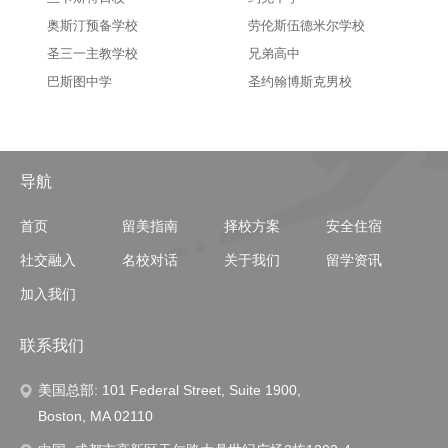
奥斯汀预备学校
劳伦斯伍德米尔学校
圣三一主教学校
兄弟高中
巴斯图中学
圣约翰博斯克男校
导航
首页
留美指南
择校方案
安全住宿
社交融入
名校对话
关于我们
留学资讯
加入我们
联系我们
美国总部: 101 Federal Street, Suite 1900,
Boston, MA 02110