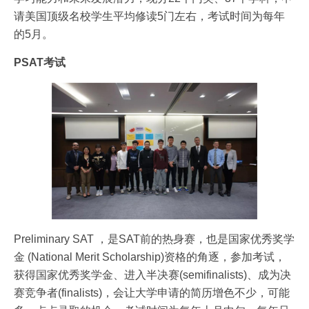
请美国顶级名校学生平均修读5门左右，考试时间为每年
的5月。
PSAT考试
Preliminary SAT ，是SAT前的热身赛，也是国家优秀奖学
金 (National Merit Scholarship)资格的角逐，参加考试，
获得国家优秀奖学金、进入半决赛(semifinalists)、成为决
赛竞争者(finalists)，会让大学申请的简历增色不少，可能