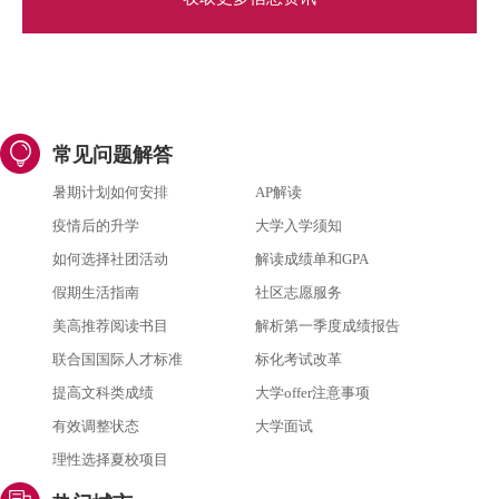
常见问题解答
暑期计划如何安排
AP解读
疫情后的升学
大学入学须知
如何选择社团活动
解读成绩单和GPA
假期生活指南
社区志愿服务
美高推荐阅读书目
解析第一季度成绩报告
联合国国际人才标准
标化考试改革
提高文科类成绩
大学offer注意事项
有效调整状态
大学面试
理性选择夏校项目