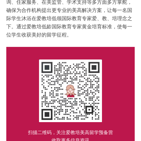
询、住家服务、在美监管、学术支持等多方面多方掌舵，
确保为合作机构提出更专业的美高解决方案，让每一名国
际学生沐浴在爱教培低领国际教育专家爱、教、培理念之
下。通过爱教培低龄国际教育专家黄金培育标准，使每一
位学生收获美好的留学征程。
扫描二维码，关注爱教培美高留学预备营
收取更多信息资讯