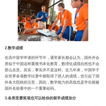
2.数学成绩
在高中留学申请的环节中，通常家长都会认为，国外并会
类似于中国这样重视书本化教育，数理化成绩自然也不会
那么在意。其实，事实并不是这样。近几年来，中国学子
在世界各项数学比赛中都取得了骄人的成绩，也引起了国
外各大院校的注意，因此，数学能力的高低也是学生能被
国外名校看中的一个重要砝码。
3.各类竞赛奖项也可以给你的留学成绩加分