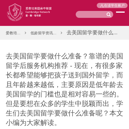
在读学生账户
去美国留学要做什么...
爱教培...
低龄留学资讯...
去美国留学要做什么准备？靠谱的美国
留学后服务机构推荐 - 现在，有很多家
长都希望能够把孩子送到国外留学，而
且年龄越来越低，主要原因是低年龄去
美国留学的门槛也是相对容易一些的。
但是要想在众多的学生中脱颖而出，学
生们去美国留学要做什么准备呢？本文
小编为大家解读。