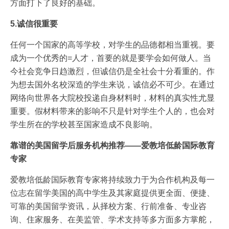
方面打下了良好的基础。
5.诚信很重要
任何一个国家的高等学校，对学生的品德都相当重视。要
成为一个优秀的=人才，首要的就是要学会如何做人。当
今社会竞争日趋激烈，但诚信仍是全社会十分看重的。作
为想去国外名校深造的学生来说，诚信必不可少。在通过
网络向世界各大院校投递自身材料时，材料的真实性尤显
重要。假材料带来的影响不只是针对学生个人的，也会对
学生所在的学校甚至国家造成不良影响。
靠谱的美国留学后服务机构推荐——爱教培低龄国际教育
专家
爱教培低龄国际教育专家将持续致力于为合作机构及每一
位志在留学美国的高中学生及其家庭提供更全面、便捷、
可靠的美国留学资讯，从择校方案、行前准备、专业咨
询、住家服务、在美监管、学术支持等多方面多方掌舵，