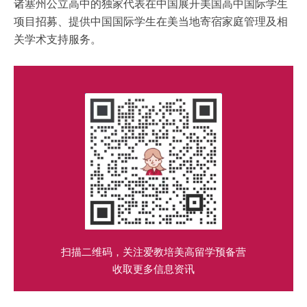
诸塞州公立高中的独家代表在中国展开美国高中国际学生
项目招募、提供中国国际学生在美当地寄宿家庭管理及相
关学术支持服务。
扫描二维码，关注爱教培美高留学预备营
收取更多信息资讯