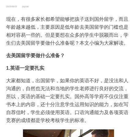
2019-05-07
jiayiok
现在，有很多家长都希望能够把孩子送到国外留学，而且
年龄越来越低，主要原因是低年龄去美国留学的门槛也是
相对容易一些的。但是要想在众多的学生中脱颖而出，学
生们去美国留学要做什么准备呢？本文小编为大家解读。
去美国留学要做什么准备？
1.英语一定要扎实
大家都知道，出国留学，如果你的英语不好，是没法和人
沟通的，自然也无法和当地的学生老师进行良好的交流，
所以，英语的基础一定要扎实。国外高等学府不仅仅注重
书本上的内容，还十分注意学生运用知识的能力，如在写
自荐信时，学生必须使用英语。口语沟通能力及各项英语
竞赛的成绩都是学校考核学生的标准。