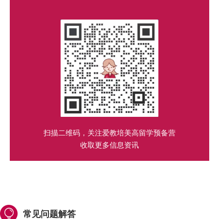
扫描二维码，关注爱教培美高留学预备营
收取更多信息资讯
常见问题解答