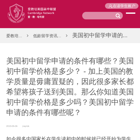
在读学生账户
美国初中留学申请的...
爱教培...
低龄留学资讯...
美国初中留学申请的条件有哪些？美国
初中留学价格是多少？ - 加上美国的教
学质量是毋庸置疑的，因此很多家长都
希望将孩子送到美国。那么你知道美国
初中留学价格是多少吗？美国初中留学
申请的条件有哪些呢？
2019-05-06
jiayiok
如今很多中国家长在学生读初中的时候就已经开始为学生