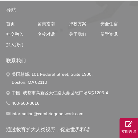
导航
首页
留美指南
择校方案
安全住宿
社交融入
名校对话
关于我们
留学资讯
加入我们
联系我们
美国总部: 101 Federal Street, Suite 1900,
Boston, MA 02110
中国: 成都市高新区天仁路大鼎世纪广场3栋1203-4
400-600-8616
information@cambridgenetwork.com
通过教育扩大人类视野，促进世界和谐
立即咨询