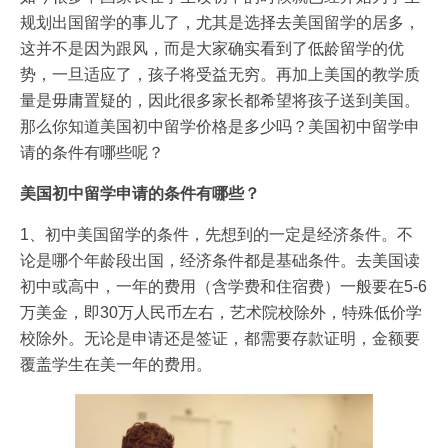
规划出国留学的事儿了，尤其是选择去美国留学的居多，
这并不是因为跟风，而是大家确实看到了低龄留学的优
势，一旦适应了，孩子将受益无穷。再加上美国的教学质
量是毋庸置疑的，因此很多家长都希望将孩子送到美国。
那么你知道美国初中留学价格是多少吗？美国初中留学申
请的条件有哪些呢？
美国初中留学申请的条件有哪些？
1、初中美国留学的条件，先想到的一定是经济条件。不
论是哪个年龄段出国，经济条件都是基础条件。去美国读
初中或高中，一年的费用（含学费和住宿费）一般要在5-6
万美金，即30万人民币左右，艺术院校除外，特殊低价学
校除外。无论是申请还是签证，都需要存款证明，金额要
覆盖学生在美一年的费用。