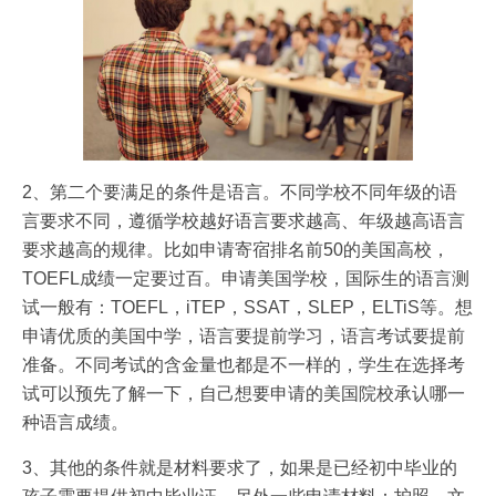
2、第二个要满足的条件是语言。不同学校不同年级的语
言要求不同，遵循学校越好语言要求越高、年级越高语言
要求越高的规律。比如申请寄宿排名前50的美国高校，
TOEFL成绩一定要过百。申请美国学校，国际生的语言测
试一般有：TOEFL，iTEP，SSAT，SLEP，ELTiS等。想
申请优质的美国中学，语言要提前学习，语言考试要提前
准备。不同考试的含金量也都是不一样的，学生在选择考
试可以预先了解一下，自己想要申请的美国院校承认哪一
种语言成绩。
3、其他的条件就是材料要求了，如果是已经初中毕业的