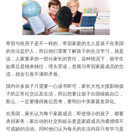
寄宿与租房子是不一样的，寄宿家庭的主人是孩子在美国
的合法监护人，所以他们需要了解孩子的生活学习，就是
说，人家要承担一部分家长的责任，这种情况下，留学生
如果总是独来独往，埋头苦读，忽视与寄宿家庭成员的交
流，就会引发不满和矛盾。
国内许多孩子只需要一心读书即可，家长大包大揽影响孩
子的正常社交以及生活，所以想要让孩子出国锻炼自己，
那么，一定要懂得换位思考，要明白中美家庭差异化。
在美国，家长认为每个家庭成员，即使很小的孩子，都要
承担家务；家出动的社交和娱乐更是家庭成员沟通感情不
可或缺的活动。同时他们认为每天的生活内容只有学习是