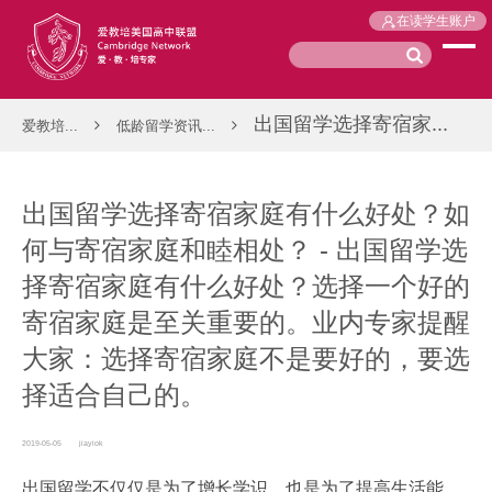
在读学生账户
出国留学选择寄宿家...
爱教培...
低龄留学资讯...
出国留学选择寄宿家庭有什么好处？如
何与寄宿家庭和睦相处？ - 出国留学选
择寄宿家庭有什么好处？选择一个好的
寄宿家庭是至关重要的。业内专家提醒
大家：选择寄宿家庭不是要好的，要选
择适合自己的。
2019-05-05
jiayiok
出国留学不仅仅是为了增长学识，也是为了提高生活能