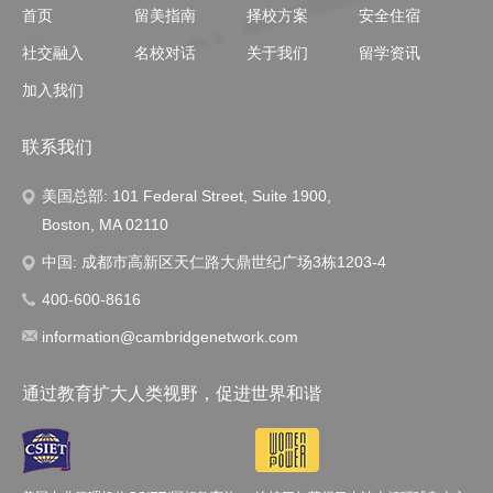
首页
留美指南
择校方案
安全住宿
社交融入
名校对话
关于我们
留学资讯
加入我们
联系我们
美国总部: 101 Federal Street, Suite 1900,
Boston, MA 02110
中国: 成都市高新区天仁路大鼎世纪广场3栋1203-4
400-600-8616
information@cambridgenetwork.com
通过教育扩大人类视野，促进世界和谐