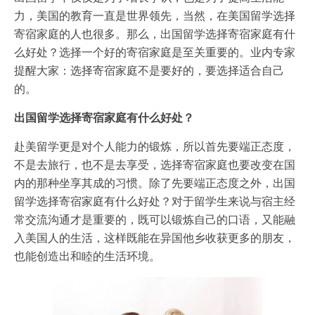
力，美国的教育一直是世界领先，当然，在美国留学选择
寄宿家庭的人也很多。那么，出国留学选择寄宿家庭有什
么好处？选择一个好的寄宿家庭是至关重要的。业内专家
提醒大家：选择寄宿家庭不是要好的，要选择适合自己
的。
出国留学选择寄宿家庭有什么好处？
赴美留学更是对个人能力的锻炼，所以首先要端正态度，
不是去旅行，也不是去享受，选择寄宿家庭也要改变在国
内的那种坐享其成的习惯。除了先要端正态度之外，出国
留学选择寄宿家庭有什么好处？对于留学生来说与宿主经
常交流沟通才是重要的，既可以锻炼自己的口语，又能融
入美国人的生活，这样既能在异国他乡收获更多的朋友，
也能创造出和睦的生活环境。