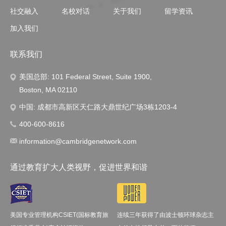
社交融入
名校对话
关于我们
留学资讯
加入我们
联系我们
美国总部: 101 Federal Street, Suite 1900,
Boston, MA 02110
中国: 成都市高新区天仁路大鼎世纪广场3栋1203-4
400-600-8616
information@cambridgenetwork.com
通过教育扩大人类视野，促进世界和谐
美国专业管理机构CSIET(国标教育旅
连续三年获得了由波士顿环球杂志主