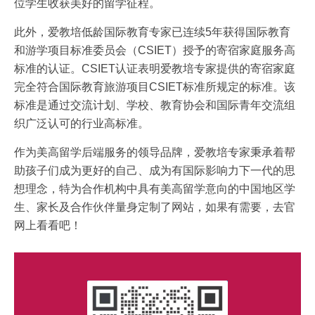
位学生收获美好的留学征程。
此外，爱教培低龄国际教育专家已连续5年获得国际教育
和游学项目标准委员会（CSIET）授予的寄宿家庭服务高
标准的认证。CSIET认证表明爱教培专家提供的寄宿家庭
完全符合国际教育旅游项目CSIET标准所规定的标准。该
标准是通过交流计划、学校、教育协会和国际青年交流组
织广泛认可的行业高标准。
作为美高留学后端服务的领导品牌，爱教培专家秉承着帮
助孩子们成为更好的自己、成为有国际影响力下一代的思
想理念，特为合作机构中具有美高留学意向的中国地区学
生、家长及合作伙伴量身定制了网站，如果有需要，去官
网上看看吧！