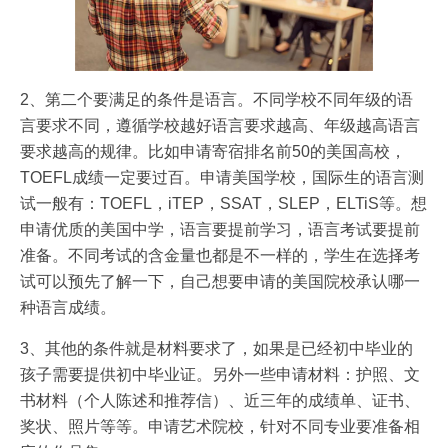
2、第二个要满足的条件是语言。不同学校不同年级的语
言要求不同，遵循学校越好语言要求越高、年级越高语言
要求越高的规律。比如申请寄宿排名前50的美国高校，
TOEFL成绩一定要过百。申请美国学校，国际生的语言测
试一般有：TOEFL，iTEP，SSAT，SLEP，ELTiS等。想
申请优质的美国中学，语言要提前学习，语言考试要提前
准备。不同考试的含金量也都是不一样的，学生在选择考
试可以预先了解一下，自己想要申请的美国院校承认哪一
种语言成绩。
3、其他的条件就是材料要求了，如果是已经初中毕业的
孩子需要提供初中毕业证。另外一些申请材料：护照、文
书材料（个人陈述和推荐信）、近三年的成绩单、证书、
奖状、照片等等。申请艺术院校，针对不同专业要准备相