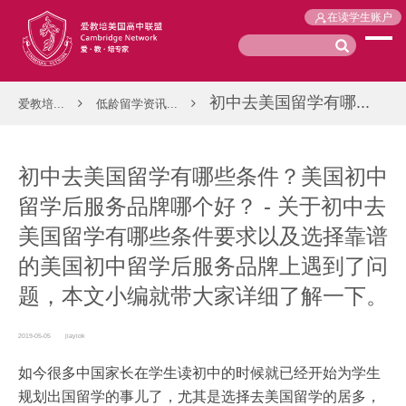
在读学生账户
初中去美国留学有哪...
爱教培...
低龄留学资讯...
初中去美国留学有哪些条件？美国初中
留学后服务品牌哪个好？ - 关于初中去
美国留学有哪些条件要求以及选择靠谱
的美国初中留学后服务品牌上遇到了问
题，本文小编就带大家详细了解一下。
2019-05-05
jiayiok
如今很多中国家长在学生读初中的时候就已经开始为学生
规划出国留学的事儿了，尤其是选择去美国留学的居多，