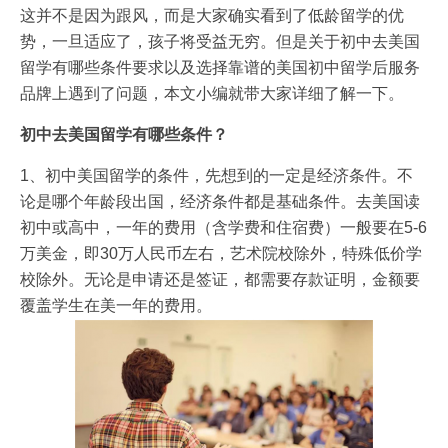
这并不是因为跟风，而是大家确实看到了低龄留学的优
势，一旦适应了，孩子将受益无穷。但是关于初中去美国
留学有哪些条件要求以及选择靠谱的美国初中留学后服务
品牌上遇到了问题，本文小编就带大家详细了解一下。
初中去美国留学有哪些条件？
1、初中美国留学的条件，先想到的一定是经济条件。不
论是哪个年龄段出国，经济条件都是基础条件。去美国读
初中或高中，一年的费用（含学费和住宿费）一般要在5-6
万美金，即30万人民币左右，艺术院校除外，特殊低价学
校除外。无论是申请还是签证，都需要存款证明，金额要
覆盖学生在美一年的费用。