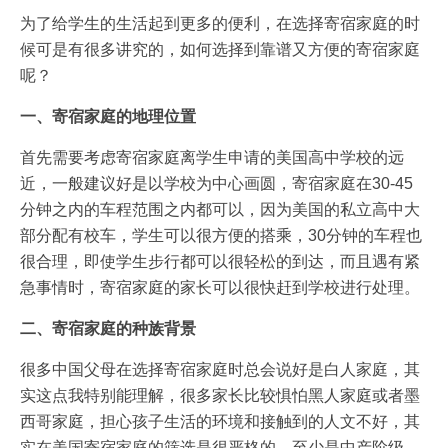
为了给学生的生活起到更多的便利，在选择寄宿家庭的时
候可是有很多讲究的，如何选择到靠谱又方便的寄宿家庭
呢？
一、寄宿家庭的地理位置
首先需要考虑寄宿家庭离学生申请的美国高中学校的远
近，一般建议好是以学校为中心画圆，寄宿家庭在30-45
分钟之内的车程范围之内都可以，因为美国的私立高中大
部分配有校车，学生可以很方便的搭乘，30分钟的车程也
很合理，即使学生步行都可以很轻松的到达，而且遇有紧
急事情时，寄宿家庭的家长可以很快赶到学校进行处理。
二、寄宿家庭的种族背景
很多中国父母在选择寄宿家庭时总会说好是白人家庭，其
实这点我特别能理解，很多家长比较惧怕黑人家庭或者墨
西哥家庭，担心孩子生活的环境和接触到的人文不好，其
实在美国寄宿家庭的筛选是很严格的，至少是中产阶级，