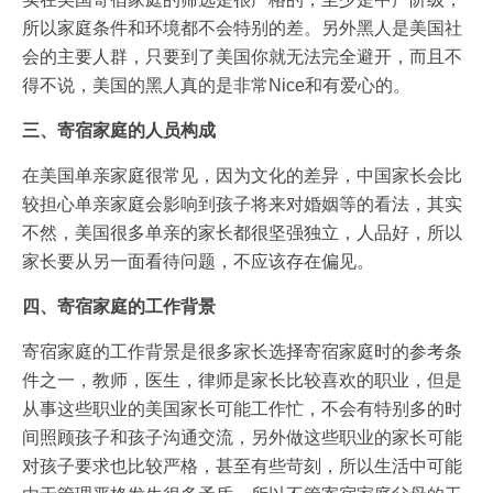
所以家庭条件和环境都不会特别的差。另外黑人是美国社
会的主要人群，只要到了美国你就无法完全避开，而且不
得不说，美国的黑人真的是非常Nice和有爱心的。
三、寄宿家庭的人员构成
在美国单亲家庭很常见，因为文化的差异，中国家长会比
较担心单亲家庭会影响到孩子将来对婚姻等的看法，其实
不然，美国很多单亲的家长都很坚强独立，人品好，所以
家长要从另一面看待问题，不应该存在偏见。
四、寄宿家庭的工作背景
寄宿家庭的工作背景是很多家长选择寄宿家庭时的参考条
件之一，教师，医生，律师是家长比较喜欢的职业，但是
从事这些职业的美国家长可能工作忙，不会有特别多的时
间照顾孩子和孩子沟通交流，另外做这些职业的家长可能
对孩子要求也比较严格，甚至有些苛刻，所以生活中可能