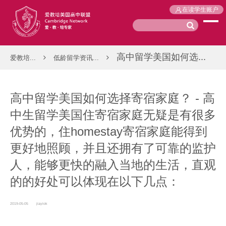
在读学生账户
高中留学美国如何选...
爱教培...
低龄留学资讯...
高中留学美国如何选择寄宿家庭？ - 高
中生留学美国住寄宿家庭无疑是有很多
优势的，住homestay寄宿家庭能得到
更好地照顾，并且还拥有了可靠的监护
人，能够更快的融入当地的生活，直观
的的好处可以体现在以下几点：
2019-05-05
jiayiok