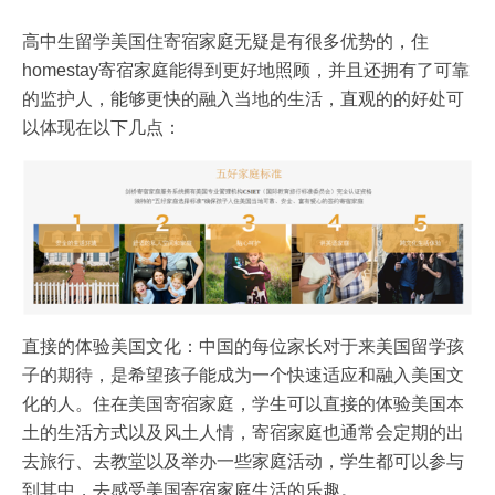
高中生留学美国住寄宿家庭无疑是有很多优势的，住
homestay寄宿家庭能得到更好地照顾，并且还拥有了可靠
的监护人，能够更快的融入当地的生活，直观的的好处可
以体现在以下几点：
直接的体验美国文化：中国的每位家长对于来美国留学孩
子的期待，是希望孩子能成为一个快速适应和融入美国文
化的人。住在美国寄宿家庭，学生可以直接的体验美国本
土的生活方式以及风土人情，寄宿家庭也通常会定期的出
去旅行、去教堂以及举办一些家庭活动，学生都可以参与
到其中，去感受美国寄宿家庭生活的乐趣。