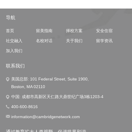
导航
首页
留美指南
择校方案
安全住宿
社交融入
名校对话
关于我们
留学资讯
加入我们
联系我们
美国总部: 101 Federal Street, Suite 1900,
Boston, MA 02110
中国: 成都市高新区天仁路大鼎世纪广场3栋1203-4
400-600-8616
information@cambridgenetwork.com
通过教育扩大人类视野，促进世界和谐