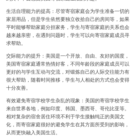
生活自理能力的提高：尽管寄宿家庭会为学生准备一切的
家居用品，但是学生依然要独立收拾自己的房间等，如果
平时能够帮助家庭分担家务，学生与寄宿家庭的关系也会
越来越亲密，在遇到问题时，学生可以向寄宿家庭成员寻
求帮助。
交际能力的提升：美国是一个开放、自由、友好的国度，
美国寄宿家庭通常热情好客，不同年龄段的家庭成员可以
更好的与学生互动与交流，对锻炼自己的人际交往能力有
很大帮助，随着时间推移，学生与人相处的方式也会变得
十分友善。
有效避免寄宿学校学生杂乱的现象：美国的寄宿学校学生
来自世界各地，例如印度、韩国、墨西哥、哥伦比亚等。
相对复杂的宿舍居住环境不利于学生接触纯正的美国文
化，而寄宿家庭很好的避免学生在其方面所受到的影响，
从而更快融入美国生活。