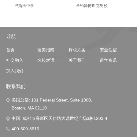
巴斯图中学
圣约翰博斯克男校
导航
首页
留美指南
择校方案
安全住宿
社交融入
名校对话
关于我们
留学资讯
加入我们
联系我们
美国总部: 101 Federal Street, Suite 1900,
Boston, MA 02110
中国: 成都市高新区天仁路大鼎世纪广场3栋1203-4
400-600-8616