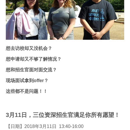
想去访校却又没机会？
想申请却又不够了解情况？
想和招生官面对面交流？
现场面试拿到offer？
这些都不是问题！！
3月11日，三
位资深招生官满足你所有愿望！
【日期】2018年3月11日 13:40-16:00