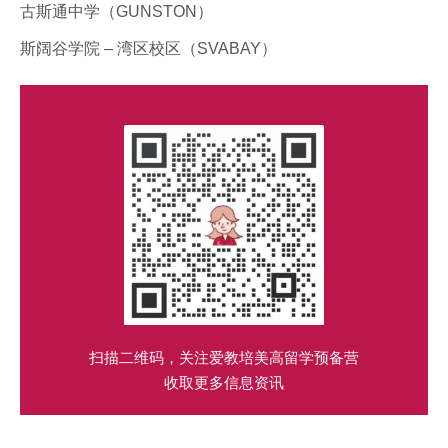
古斯通中学（GUNSTON）
斯阔谷学院 – 湾区校区（SVABAY）
扫描二维码，关注爱教培美高留学预备营
收取更多信息资讯