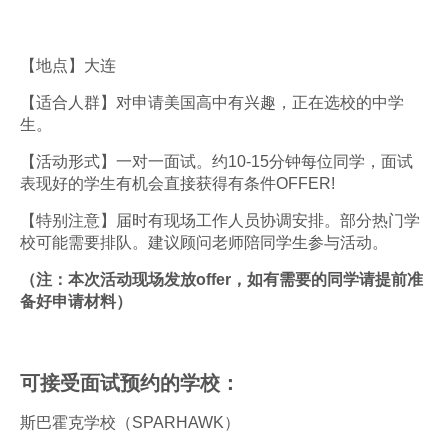
【地点】大连
【适合人群】对申请美国高中有兴趣，正在选校的中学
生。
【活动形式】一对一面试。约10-15分钟每位同学，面试
表现好的学生有机会直接获得有条件OFFER!
【特别注意】届时有现场工作人员协调安排。部分热门学
校可能需要排队。建议顾问老师陪同学生参与活动。
（注：本次活动现场发放
offer
，如有需要的同学请提前准
备好申请材料）
可接受面试预约的学校：
斯巴霍克学校（SPARHAWK）