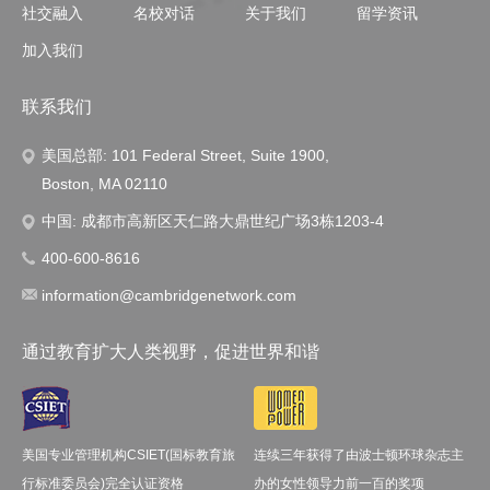
社交融入
名校对话
关于我们
留学资讯
加入我们
联系我们
美国总部: 101 Federal Street, Suite 1900,
Boston, MA 02110
中国: 成都市高新区天仁路大鼎世纪广场3栋1203-4
400-600-8616
information@cambridgenetwork.com
通过教育扩大人类视野，促进世界和谐
美国专业管理机构CSIET(国标教育旅
连续三年获得了由波士顿环球杂志主
行标准委员会)完全认证资格
办的女性领导力前一百的奖项