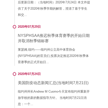
后更新日期：（当地时间）2020年7月24日 本文件提
供了关于2020年秋季学期的解答，澄清了基于学生
和交...
2020年07月29日
NYSPHSAA推迟秋季体育赛季的开始日期
并取消秋季锦标赛
莱瑟姆,纽约——纽约州公立高中体育协会
(NYSPHSAA)的官员们,投票决定推迟2020年秋季体
育赛季的正式开始日...
2020年07月24日
美国防疫动态新闻汇总(当地时间7月21日)
纽约州州长Andrew M Cuomo今天宣布纽约州重新开
放学校的新的数据指导方针。 当地时间7月21日消
息：一个...