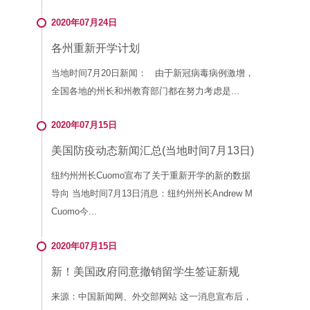
2020年07月24日
各州重新开学计划
当地时间7月20日新闻： 由于新冠病毒病例激增，
全国各地的州长和州教育部门都在努力考虑是...
2020年07月15日
美国防疫动态新闻汇总(当地时间7月13日)
纽约州州长Cuomo宣布了关于重新开学的新的数据
导向 当地时间7月13日消息：纽约州州长Andrew M
Cuomo今...
2020年07月15日
新！美国政府同意撤销留学生签证新规
来源：中国新闻网、外交部网站 这一消息宣布后，