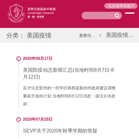
在读学生账户
分类：
美国疫情
美国疫情...
爱教培...
2020年08月17日
美国防疫动态新闻汇总(当地时间8月7日-8
月12日)
宾夕法尼亚州的一些学区将根据新的州政府建议调整
重新开放的计划 当地时间8月12日消息：据沃尔夫政
府...
2020年07月29日
SEVP关于2020年秋季学期的答疑