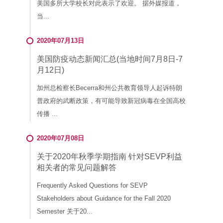
美国多所大学校长对此表示了欢迎。 据外媒报道，
当...
2020年07月13日
美国防疫动态新闻汇总(当地时间7月8日-7
月12日)
加州总检察长Becerra和州公共教育领导人起诉特朗
普政府的武断政策，有可能导致新冠病毒在全国高校
传播 ...
2020年07月08日
关于2020年秋季学期指南 针对SEVP利益
相关者的常见问题解答
Frequently Asked Questions for SEVP
Stakeholders about Guidance for the Fall 2020
Semester 关于20...