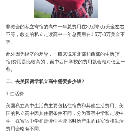
非教会的私立寄宿的高中一年总费用在3万到5万美金左右
不等，教会的私立走读高中一年总费用在1.5万-3万美金不
等。
此外因为经济的差异，一般来说东北部和西部的生活(寄
宿)费用是比较高的，而中西部学校的费用就会相对便宜一
些。
二、去美国留学私立高中需要多少钱?
1.生活费
美国私立高中生活费主要包括住宿费和其他生活费用。美
国的私立高中因其住宿条件不同，分为寄宿中学和走读中
学，在寄宿中学和走读中学读书时所产生的住宿费和生活
费用会略有不同。