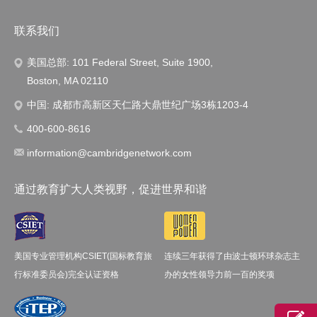
联系我们
美国总部: 101 Federal Street, Suite 1900,
Boston, MA 02110
中国: 成都市高新区天仁路大鼎世纪广场3栋1203-4
400-600-8616
information@cambridgenetwork.com
通过教育扩大人类视野，促进世界和谐
美国专业管理机构CSIET(国标教育旅
连续三年获得了由波士顿环球杂志主
行标准委员会)完全认证资格
办的女性领导力前一百的奖项