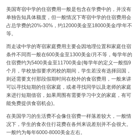
美国寄宿中学的住宿费用一般是包含在学费中的，并没有
单独告知具体额度，但一般情况下寄宿中学的住宿费用会
占总学费的20%-30%，约12000美金至18000美金/学年不
等。
而走读中学的寄宿家庭费用主要会因地理位置和家庭住宿
条件不同而一般在600美金至1300美金/月不等，每学年的
住宿费约为5400美金至11700美金(每学年的定义一般指9
个月，学校放假要求闭校的期间，学生若没有选择回国，
则还需要支付那段假期时间在校外的食宿费用，一般来讲
可以寻找短期的住宿家庭，或者寻找同学以及老师的家庭
来进行短期借宿，如果周围有需要学习中文的家庭，有可
能免费提供食宿机会)。
在美国学习的生活费不会像住宿费一样落差较大，一般情
况下，学生的食衣住行花费在各州来说差别并不会很大。
一般约为每年6000-8000美金左右。