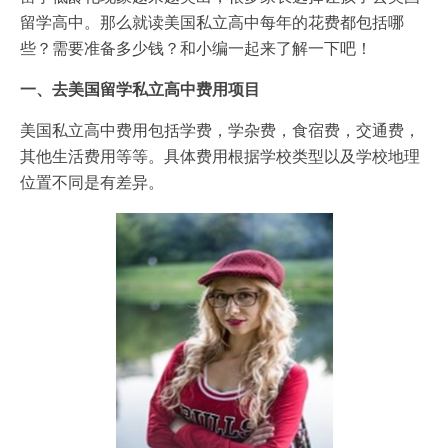
留学高中。那么就读美国私立高中每年的花费都包括哪
些？需要准备多少钱？和小编一起来了解一下吧！
一、去美国留学私立高中费用项目
美国私立高中费用包括学费，学杂费，食宿费，交通费，
其他生活费用等等。具体费用根据学校类型以及学校地理
位置不同是有差异。