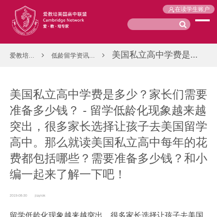
在读学生账户
美国私立高中学费是...
爱教培...
低龄留学资讯...
美国私立高中学费是多少？家长们需要
准备多少钱？ - 留学低龄化现象越来越
突出，很多家长选择让孩子去美国留学
高中。那么就读美国私立高中每年的花
费都包括哪些？需要准备多少钱？和小
编一起来了解一下吧！
2019-08-30
jiayiok
留学低龄化现象越来越突出，很多家长选择让孩子去美国