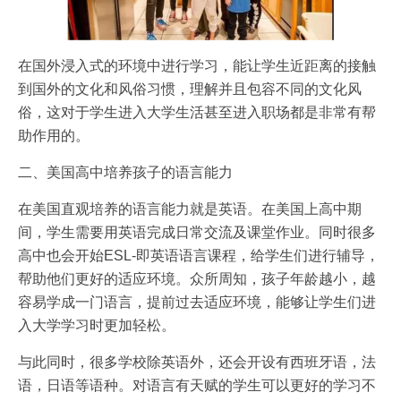
在国外浸入式的环境中进行学习，能让学生近距离的接触
到国外的文化和风俗习惯，理解并且包容不同的文化风
俗，这对于学生进入大学生活甚至进入职场都是非常有帮
助作用的。
二、美国高中培养孩子的语言能力
在美国直观培养的语言能力就是英语。在美国上高中期
间，学生需要用英语完成日常交流及课堂作业。同时很多
高中也会开始ESL-即英语语言课程，给学生们进行辅导，
帮助他们更好的适应环境。众所周知，孩子年龄越小，越
容易学成一门语言，提前过去适应环境，能够让学生们进
入大学学习时更加轻松。
与此同时，很多学校除英语外，还会开设有西班牙语，法
语，日语等语种。对语言有天赋的学生可以更好的学习不