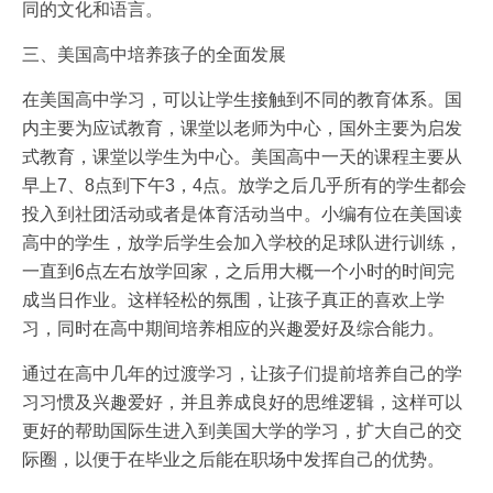
同的文化和语言。
三、美国高中培养孩子的全面发展
在美国高中学习，可以让学生接触到不同的教育体系。国
内主要为应试教育，课堂以老师为中心，国外主要为启发
式教育，课堂以学生为中心。美国高中一天的课程主要从
早上7、8点到下午3，4点。放学之后几乎所有的学生都会
投入到社团活动或者是体育活动当中。小编有位在美国读
高中的学生，放学后学生会加入学校的足球队进行训练，
一直到6点左右放学回家，之后用大概一个小时的时间完
成当日作业。这样轻松的氛围，让孩子真正的喜欢上学
习，同时在高中期间培养相应的兴趣爱好及综合能力。
通过在高中几年的过渡学习，让孩子们提前培养自己的学
习习惯及兴趣爱好，并且养成良好的思维逻辑，这样可以
更好的帮助国际生进入到美国大学的学习，扩大自己的交
际圈，以便于在毕业之后能在职场中发挥自己的优势。