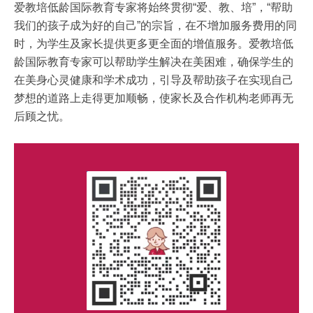
爱教培低龄国际教育专家将始终贯彻“爱、教、培”，“帮助
我们的孩子成为好的自己”的宗旨，在不增加服务费用的同
时，为学生及家长提供更多更全面的增值服务。爱教培低
龄国际教育专家可以帮助学生解决在美困难，确保学生的
在美身心灵健康和学术成功，引导及帮助孩子在实现自己
梦想的道路上走得更加顺畅，使家长及合作机构老师再无
后顾之忧。