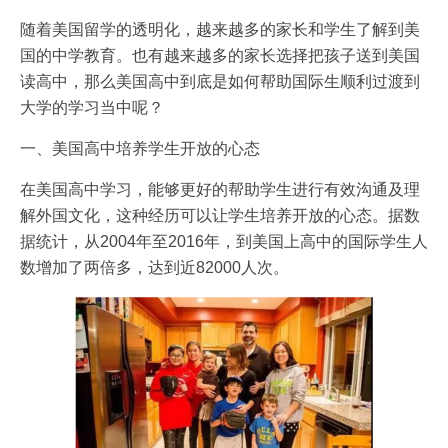
随着美国留学的透明化，越来越多的家长和学生了解到美
国的中学教育。也有越来越多的家长选择把孩子送到美国
读高中，那么美国高中到底是如何帮助国际生顺利过渡到
大学的学习当中呢？
一、美国高中培养学生开放的心态
在美国高中学习，能够更好的帮助学生进行有效沟通及理
解外国文化，这种经历可以让学生培养开放的心态。据数
据统计，从2004年至2016年，到美国上高中的国际学生人
数增加了两倍多，达到近82000人次。