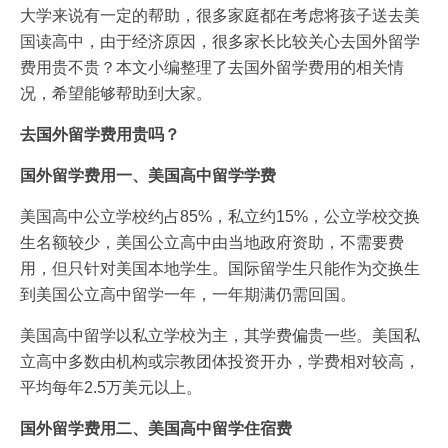
大学来说有一定的帮助，很多家庭都在考虑将孩子送去美
国读高中，由于经济原因，很多家长比较关心去国外留学
费用贵不贵？本文小编整理了去国外留学费用的相关情
况，希望能够帮助到大家。
去国外留学费用贵吗？
国外留学费用一、美国高中留学学费
美国高中公立学校约占85%，私立约15%，公立学校交换
生名额较少，美国公立高中由当地政府资助，不需要费
用，但只针对美国本地学生。国际留学生只能作为交换生
到美国公立高中留学一年，一年期满仍需回国。
美国高中留学以私立学校为主，其学费偏贵一些。美国私
立高中多数由机构或宗教团体投资开办，学费相对较高，
平均每年2.5万美元以上。
国外留学费用二、美国高中留学住宿费