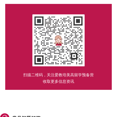
扫描二维码，关注爱教培美高留学预备营
收取更多信息资讯