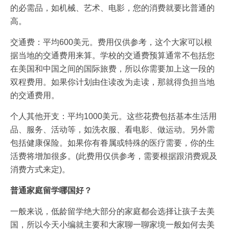
的必需品，如机械、艺术、电影，您的消费就要比普通的
高。
交通费：平均600美元。费用仅供参考，这个大家可以根
据当地的交通费用来算。学校的交通费预算通常不包括您
在美国和中国之间的国际旅费，所以你需要加上这一段的
双程费用。如果你计划由住读改为走读，那就得负担当地
的交通费用。
个人其他开支：平均1000美元。这些花费包括基本生活用
品、服务、活动等，如洗衣服、看电影、做运动。另外需
包括健康保险。如果你有眷属或特殊的医疗需要，你的生
活费将增加很多。(此费用仅供参考，需要根据跟消费观及
消费方式来定)。
普通家庭留学哪国好？
一般来说，低龄留学绝大部分的家庭都会选择让孩子去美
国，所以今天小编就主要和大家聊一聊家境一般如何去美