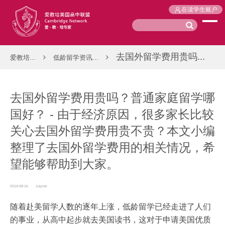
在读学生账户
去国外留学费用贵吗...
爱教培...
低龄留学资讯...
去国外留学费用贵吗？普通家庭留学哪
国好？ - 由于经济原因，很多家长比较
关心去国外留学费用贵不贵？本文小编
整理了去国外留学费用的相关情况，希
望能够帮助到大家。
2019-08-16
jiayiok
随着赴美留学人数的逐年上涨，低龄留学已经走进了人们
的事业，从高中起步就去美国读书，这对于申请美国优质