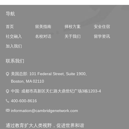
导航
首页
留美指南
择校方案
安全住宿
社交融入
名校对话
关于我们
留学资讯
加入我们
联系我们
美国总部: 101 Federal Street, Suite 1900,
Boston, MA 02110
中国: 成都市高新区天仁路大鼎世纪广场3栋1203-4
400-600-8616
information@cambridgenetwork.com
通过教育扩大人类视野，促进世界和谐