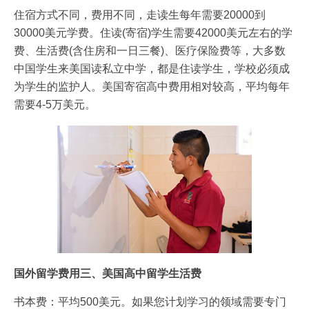
住宿方式不同，费用不同，走读生每年需要20000到
30000美元学费。住读(寄宿)学生需要42000美元左右的学
费、生活费(含住房和一日三餐)、医疗保险费等，大多数
中国学生来美国读私立中学，都是住读学生，学校必须成
为学生的监护人。美国寄宿高中费用相对较高，平均每年
需要4-5万美元。
国外留学费用三、美国高中留学生活费
书本费：平均500美元。如果您计划学习的领域需要专门