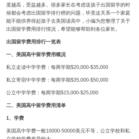
度越高，受益越多。很多家长在考虑送孩子出国留学的时
候都会考虑出国留学排行榜的问题，毕竟这关系一个家庭
能不能供养得起孩子去美国读高中，小编为您整理了关于
出国留学费用排行情况，希望能够帮助到各位家长。
出国留学费用排行一览表
一、美国高中留学费用概况
私立走读中学学费：每两学期$20,000-$35,000
私立寄宿中学学费：每两学期$35,000-$50,000
公立中学学费：每两学期$15,000-$25,000
二、美国高中留学费用清单
1、学费
美国高中学费一般10000-50000美元不等，公立学校和私
立学校学费差异较大。