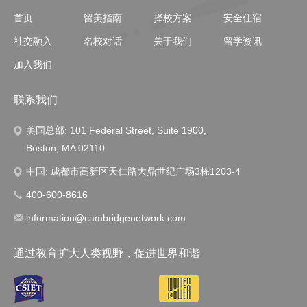
首页
留美指南
择校方案
安全住宿
社交融入
名校对话
关于我们
留学资讯
加入我们
联系我们
美国总部: 101 Federal Street, Suite 1900,
Boston, MA 02110
中国: 成都市高新区天仁路大鼎世纪广场3栋1203-4
400-600-8616
information@cambridgenetwork.com
通过教育扩大人类视野，促进世界和谐