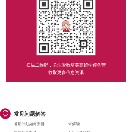
扫描二维码，关注爱教培美高留学预备营
收取更多信息资讯
常见问题解答
暑期计划如何安排
AP解读