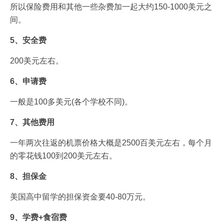
所以保险费用和其他一些杂费加一起大约150-1000美元之
间。
5、安全费
200美元左右。
6、申请费
一般是100多美元(各个学校不同)。
7、其他费用
一年两次往返的机票价格大概是2500百美元左右，每个月
的零花钱100到200美元左右。
8、担保金
美国高中留学的担保资金要40-80万元。
9、学费+食宿费