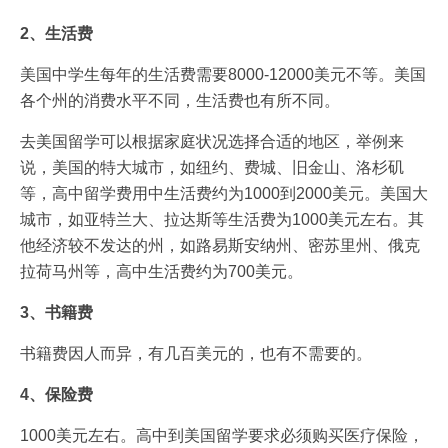
2、生活费
美国中学生每年的生活费需要8000-12000美元不等。美国
各个州的消费水平不同，生活费也有所不同。
去美国留学可以根据家庭状况选择合适的地区，举例来
说，美国的特大城市，如纽约、费城、旧金山、洛杉矶
等，高中留学费用中生活费约为1000到2000美元。美国大
城市，如亚特兰大、拉达斯等生活费为1000美元左右。其
他经济较不发达的州，如路易斯安纳州、密苏里州、俄克
拉荷马州等，高中生活费约为700美元。
3、书籍费
书籍费因人而异，有几百美元的，也有不需要的。
4、保险费
1000美元左右。高中到美国留学要求必须购买医疗保险，