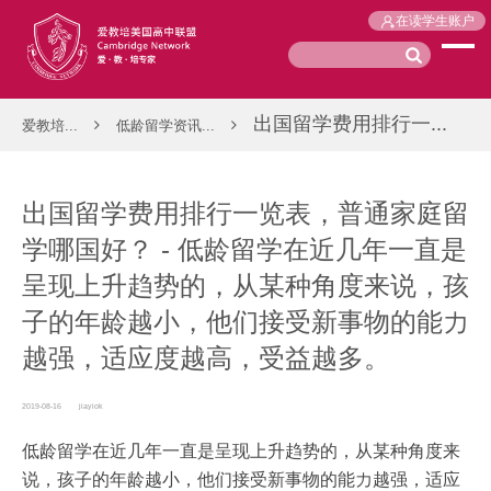
在读学生账户
出国留学费用排行一...
爱教培...
低龄留学资讯...
出国留学费用排行一览表，普通家庭留
学哪国好？ - 低龄留学在近几年一直是
呈现上升趋势的，从某种角度来说，孩
子的年龄越小，他们接受新事物的能力
越强，适应度越高，受益越多。
2019-08-16
jiayiok
低龄留学在近几年一直是呈现上升趋势的，从某种角度来
说，孩子的年龄越小，他们接受新事物的能力越强，适应