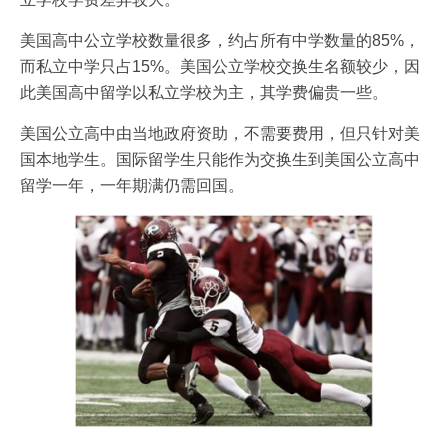
美国高中公立学校数量很多，约占所有中学数量的85%，
而私立中学只占15%。美国公立学校交换生名额较少，因
此美国高中留学以私立学校为主，其学费偏贵一些。
美国公立高中由当地政府资助，不需要费用，但只针对美
国本地学生。国际留学生只能作为交换生到美国公立高中
留学一年，一年期满仍需回国。