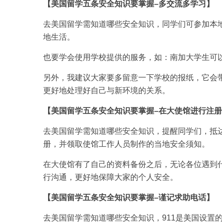
【美国留学五条安全知识要掌握–多交流多学习】
去美国留学需知道哪些安全知识，同学们可参加本
地生活。
也要学会使用学校提供的服务，如：南加大学生可
另外，我建议大家要多留意一下学校的报纸，它会
更好地处理好自己与新环境的关系。
【美国留学五条安全知识要掌握–在大使馆进行注
去美国留学需知道哪些安全知识，提醒同学们，抵达
册，并领取使馆工作人员制作的当地安全须知。
在大使馆有了自己的资料备份之后，无论各位遇到
行沟通，更好地保障大家的个人安全。
【美国留学五条安全知识要掌握–谨记求助电话】
去美国留学需知道哪些安全知识，911是美国设置