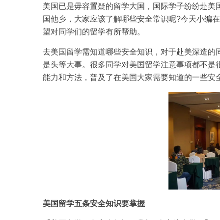
美国已是毋容置疑的留学大国，国际学子纷纷赴美
国他乡，大家应该了解哪些安全常识呢?今天小编
望对同学们的留学有所帮助。
去美国留学需知道哪些安全知识，对于赴美深造的
是头等大事。很多同学对美国留学注意事项都不是
能力和方法，普及了在美国大家需要知道的一些安
美国留学五条安全知识要掌握