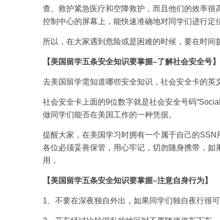
查、救护紧急医疗和空降救护，而且他们的效率很
控制中心的屏幕上，能快速准确地对同学们进行定
所以，在大家遇到危险或是困难的时候，要在时间
【美国留学五条安全知识要掌握–了解社会安全号】
去美国留学需知道哪些安全知识，社会安全卡的英文全称就是“S
社会安全卡上面的9位数字就是社会安全号码“Social S
做同学们能否在美国工作的一种凭据。
提醒大家，在美国学习时拥有一个属于自己的SSN
各位必须妥善保管，用心牢记，切勿随身携带，如
用，
【美国留学五条安全知识要掌握–注意自身行为】
1、不要在深夜独自外出，如果同学们独自夜行很