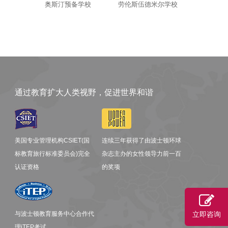
奥斯汀预备学校
劳伦斯伍德米尔学校
通过教育扩大人类视野，促进世界和谐
美国专业管理机构CSIET(国
连续三年获得了由波士顿环球
标教育旅行标准委员会)完全
杂志主办的女性领导力前一百
认证资格
的奖项
与波士顿教育服务中心合作代
立即咨询
理iTEP考试