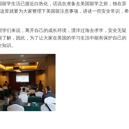
国留学生活已接近白热化，话说在准备去美国留学之前，独在异
在这里就要为大家整理下美国留注意事项，讲述一些安全常识，希
同学们来说，离开自己的成长环境，漂洋过海去求学，安全无疑
很了解，因此，为了让大家在美国的学习生活中能有保护自己的
全知识。