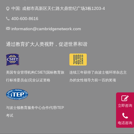
中国: 成都市高新区天仁路大鼎世纪广场3栋1203-4
400-600-8616
information@cambridgenetwork.com
通过教育扩大人类视野，促进世界和谐
美国专业管理机构CSIET(国标教育旅
连续三年获得了由波士顿环球杂志主
行标准委员会)完全认证资格
办的女性领导力前一百的奖项
立即咨询
与波士顿教育服务中心合作代理iTEP
考试
电话咨询