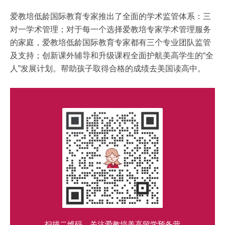
爱教培低龄国际教育专家推出了全面的学术监管体系：三
对一学术管理；对于每一个选择爱教培专家学术管理服务
的家庭，爱教培低龄国际教育专家都有三个专业团队监管
及支持；创新课外辅导和升级课程全面护航美高学生的“全
人”发展计划。帮助孩子取得合格的成绩去美国读高中。
扫描二维码，关注爱教培美高留学预备营