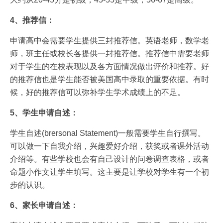
4、推荐信：
申请高中会需要学生提供三封推荐信。英语老师，数学老
师，班主任或校长各提供一封推荐信。推荐信中需要老师
对于学生的在校表现以及各方面情况做出评价和推荐。好
的推荐信也是学生能否被美国高中录取的重要依据。有时
候，好的推荐信可以弥补学生学术成绩上的不足。
5、学生申请自述：
学生自述(brersonal Statement)一般需要学生自行撰写。
可以做一下自我介绍，兴趣爱好介绍，获奖或者课外活动
介绍等。有些学校也会有自己设计的问卷调查表格，或者
命题小作文让学生填写。这主要是让学校对学生有一个初
步的认识。
6、家长申请自述：