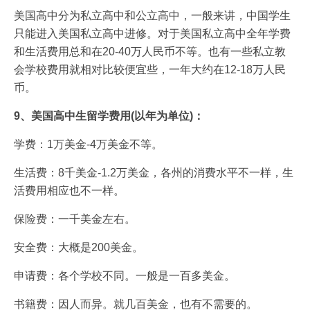
美国高中分为私立高中和公立高中，一般来讲，中国学生
只能进入美国私立高中进修。对于美国私立高中全年学费
和生活费用总和在20-40万人民币不等。也有一些私立教
会学校费用就相对比较便宜些，一年大约在12-18万人民
币。
9、美国高中生留学费用(以年为单位)：
学费：1万美金-4万美金不等。
生活费：8千美金-1.2万美金，各州的消费水平不一样，生
活费用相应也不一样。
保险费：一千美金左右。
安全费：大概是200美金。
申请费：各个学校不同。一般是一百多美金。
书籍费：因人而异。就几百美金，也有不需要的。