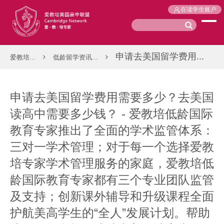
在读学生账户
申请去美国留学费用...
爱教培...
低龄留学资讯...
申请去美国留学费用需要多少？去美国
读高中需要多少钱？ - 爱教培低龄国际
教育专家推出了全面的学术监管体系：
三对一学术管理；对于每一个选择爱教
培专家学术管理服务的家庭，爱教培低
龄国际教育专家都有三个专业团队监管
及支持；创新课外辅导和升级课程全面
护航美高学生的“全人”发展计划。帮助