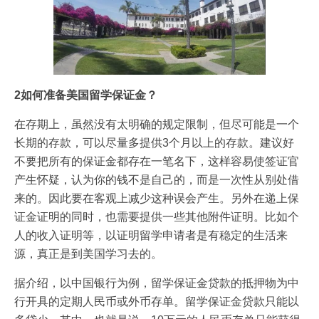
2如何准备美国留学保证金？
在存期上，虽然没有太明确的规定限制，但尽可能是一个
长期的存款，可以尽量多提供3个月以上的存款。建议好
不要把所有的保证金都存在一笔名下，这样容易使签证官
产生怀疑，认为你的钱不是自己的，而是一次性从别处借
来的。因此要在客观上减少这种误会产生。另外在递上保
证金证明的同时，也需要提供一些其他附件证明。比如个
人的收入证明等，以证明留学申请者是有稳定的生活来
源，真正是到美国学习去的。
据介绍，以中国银行为例，留学保证金贷款的抵押物为中
行开具的定期人民币或外币存单。留学保证金贷款只能以