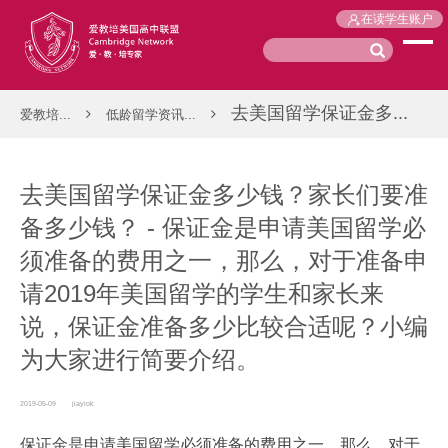
在读学生账户
去美国留学保证金多...
爱教培...
低龄留学资讯...
去美国留学保证金多少钱？家长们要准
备多少钱？ - 保证金是申请美国留学必
须准备的费用之一，那么，对于准备申
请2019年美国留学的学生和家长来
说，保证金准备多少比较合适呢？小编
为大家进行简要介绍。
2019-05-09
jiayiok
保证金是申请美国留学必须准备的费用之一，那么，对于