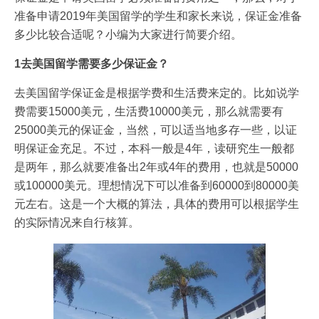
准备申请2019年美国留学的学生和家长来说，保证金准备
多少比较合适呢？小编为大家进行简要介绍。
1去美国留学需要多少保证金？
去美国留学保证金是根据学费和生活费来定的。比如说学
费需要15000美元，生活费10000美元，那么就需要有
25000美元的保证金，当然，可以适当地多存一些，以证
明保证金充足。不过，本科一般是4年，读研究生一般都
是两年，那么就要准备出2年或4年的费用，也就是50000
或100000美元。理想情况下可以准备到60000到80000美
元左右。这是一个大概的算法，具体的费用可以根据学生
的实际情况来自行核算。