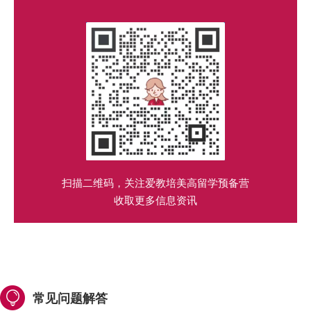
扫描二维码，关注爱教培美高留学预备营
收取更多信息资讯
常见问题解答