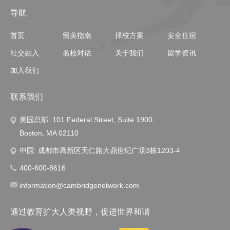
导航
首页
留美指南
择校方案
安全住宿
社交融入
名校对话
关于我们
留学资讯
加入我们
联系我们
美国总部: 101 Federal Street, Suite 1900,
Boston, MA 02110
中国: 成都市高新区天仁路大鼎世纪广场3栋1203-4
400-600-8616
information@cambridgenetwork.com
通过教育扩大人类视野，促进世界和谐