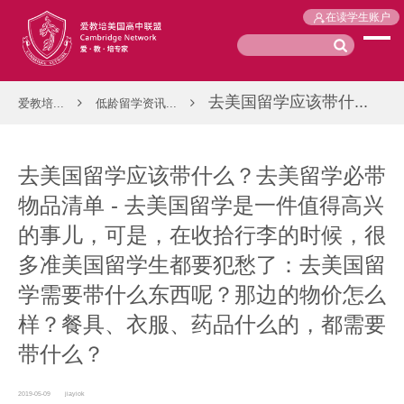
在读学生账户
去美国留学应该带什...
爱教培...
低龄留学资讯...
去美国留学应该带什么？去美留学必带
物品清单 - 去美国留学是一件值得高兴
的事儿，可是，在收拾行李的时候，很
多准美国留学生都要犯愁了：去美国留
学需要带什么东西呢？那边的物价怎么
样？餐具、衣服、药品什么的，都需要
带什么？
2019-05-09
jiayiok