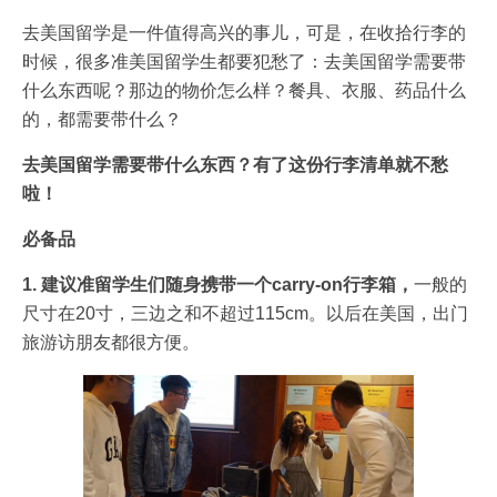
去美国留学是一件值得高兴的事儿，可是，在收拾行李的
时候，很多准美国留学生都要犯愁了：去美国留学需要带
什么东西呢？那边的物价怎么样？餐具、衣服、药品什么
的，都需要带什么？
去美国留学需要带什么东西？有了这份行李清单就不愁
啦！
必备品
1. 建议准留学生们随身携带一个carry-on行李箱，
一般的
尺寸在20寸，三边之和不超过115cm。以后在美国，出门
旅游访朋友都很方便。