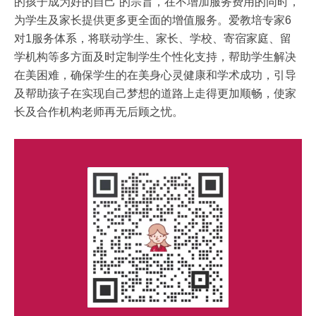
的孩子成为好的自己”的宗旨，在不增加服务费用的同时，
为学生及家长提供更多更全面的增值服务。爱教培专家6
对1服务体系，将联动学生、家长、学校、寄宿家庭、留
学机构等多方面及时定制学生个性化支持，帮助学生解决
在美困难，确保学生的在美身心灵健康和学术成功，引导
及帮助孩子在实现自己梦想的道路上走得更加顺畅，使家
长及合作机构老师再无后顾之忧。