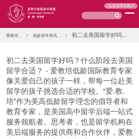
在读学生账户
初二去美国留学好吗...
爱教培...
低龄留学资讯...
初二去美国留学好吗？什么阶段去美国
留学合适？ - 爱教培低龄国际教育专家
像关爱自己的孩子一样，帮每一位赴美
留学的孩子挑选合适的学校。“爱.教.
培”作为美高低龄留学理念的倡导者和
教育专家，是美国高中留学后端一站式
服务领航者、思考者，也是留学机构在
美后端服务的提供商和合作伙伴，爱教