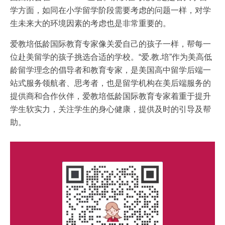
学方面，如同在小学留学阶段需要考虑的问题一样，对学
生未来大的环境因素的考虑也是非常重要的。
爱教培低龄国际教育专家像关爱自己的孩子一样，帮每一
位赴美留学的孩子挑选合适的学校。“爱.教.培”作为美高低
龄留学理念的倡导者和教育专家，是美国高中留学后端一
站式服务领航者、思考者，也是留学机构在美后端服务的
提供商和合作伙伴，爱教培低龄国际教育专家着重于提升
学生软实力，关注学生的身心健康，提供及时的引导及帮
助。