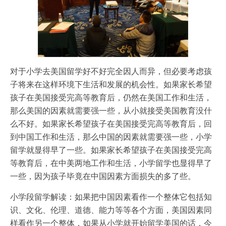
对于小学去美国留学好不好完全因人而异，但必要考虑孩
子将来在这样环境下生活和发展的机会性。如果家长希望
孩子在美国接受完高等教育后，仍然在美国工作和生活，
那么美国的因素就需要强一些，从小就接受美国教育没什
么不好。如果家长希望孩子在美国接受完高等教育后，回
到中国工作和生活，那么中国的因素就需要强一些，小学
留学就显得早了一些。如果家长希望孩子在美国接受完高
等教育后，在中美两地工作和生活，小学留学也显得早了
一些，因为孩子毕竟在中国因素方面损失的多了些。
小学段留学解读：如果把中国因素看作一个整体它包括知
识、文化、伦理、道德、能力等等各个方面，美国因素同
样看作另一个整体，如果从小学就开始留学美国的话，今