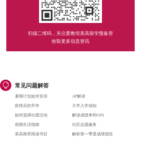
扫描二维码，关注爱教培美高留学预备营
收取更多信息资讯
常见问题解答
暑期计划如何安排
AP解读
疫情后的升学
大学入学须知
如何选择社团活动
解读成绩单和GPA
假期生活指南
社区志愿服务
美高推荐阅读书目
解析第一季度成绩报告