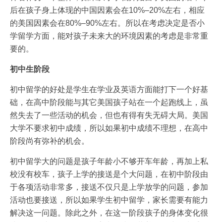
后在孩子身上体现的中国因素会在10%–20%左右，相应
的美国因素会在80%–90%左右。所以在考虑决定是否小
学留学方面，能对孩子未来大的环境因素的考虑是非常重
要的。
初中生阶段
初中留学的好处是学生在学业及英语方面能打下一个好基
础，在高中阶段能与其它美国孩子站在一个起跑线上，虽
然失去了一些活动的机会，但也有得有失无碍大局。美国
大学不要求初中成绩，所以如果初中成绩不理想，在高中
阶段尚有弥补的机会。
初中留学大的问题是孩子年龄小不够开车年龄，再加上私
校没有校车，孩子上学的接送是个大问题，在初中阶段由
于各项活动非常多，接送不仅只是上学放学的问题，参加
活动也要接送，所以如果学生初中留学，家长需要有能力
解决这一问题。除此之外，在这一阶段孩子的身体变化很