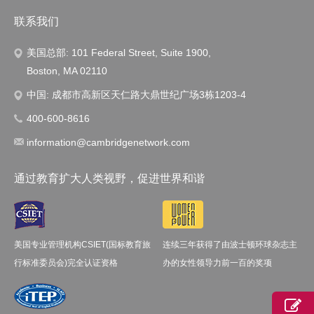
联系我们
美国总部: 101 Federal Street, Suite 1900,
Boston, MA 02110
中国: 成都市高新区天仁路大鼎世纪广场3栋1203-4
400-600-8616
information@cambridgenetwork.com
通过教育扩大人类视野，促进世界和谐
美国专业管理机构CSIET(国标教育旅
连续三年获得了由波士顿环球杂志主
行标准委员会)完全认证资格
办的女性领导力前一百的奖项