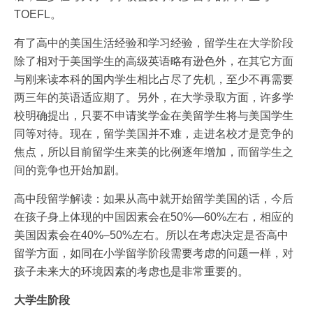
TOEFL。
有了高中的美国生活经验和学习经验，留学生在大学阶段
除了相对于美国学生的高级英语略有逊色外，在其它方面
与刚来读本科的国内学生相比占尽了先机，至少不再需要
两三年的英语适应期了。另外，在大学录取方面，许多学
校明确提出，只要不申请奖学金在美留学生将与美国学生
同等对待。现在，留学美国并不难，走进名校才是竞争的
焦点，所以目前留学生来美的比例逐年增加，而留学生之
间的竞争也开始加剧。
高中段留学解读：如果从高中就开始留学美国的话，今后
在孩子身上体现的中国因素会在50%—60%左右，相应的
美国因素会在40%–50%左右。所以在考虑决定是否高中
留学方面，如同在小学留学阶段需要考虑的问题一样，对
孩子未来大的环境因素的考虑也是非常重要的。
大学生阶段