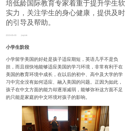
培低龄国际教育专家着重于提升学生软
实力，关注学生的身心健康，提供及时
的引导及帮助。
2019-05-09
jiayiok
小学生阶段
小学留学美国的好处是孩子适应期短，英语几乎不是负
担，而且很快地能够适应美国的学习环境，非常有利于在
美国的教育环境中成长，在以后的初中、高中及大学的学
习中完全没有如何适应、融入美国的问题。正因为如此，
孩子在中文方面的能力却逐渐减弱，能够弥补这方面不足
的只能是家庭的中文环境对孩子的影响。