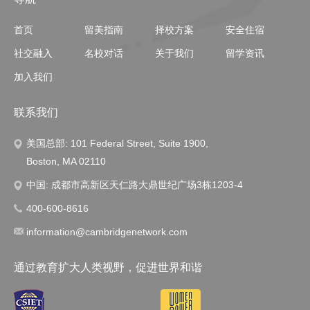
首页
留美指南
择校方案
安全住宿
社交融入
名校对话
关于我们
留学资讯
加入我们
联系我们
美国总部: 101 Federal Street, Suite 1900,
Boston, MA 02110
中国: 成都市高新区天仁路大鼎世纪广场3栋1203-4
400-600-8616
information@cambridgenetwork.com
通过教育扩大人类视野，促进世界和谐