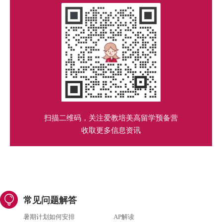
扫描二维码，关注爱教培美高留学预备营
收取更多信息资讯
常见问题解答
暑期计划如何安排
AP解读