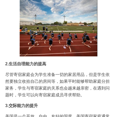
2.生活自理能力的提高
尽管寄宿家庭会为学生准备一切的家居用品，但是学生依
然要独立收拾自己的房间等，如果平时能够帮助家庭分担
家务，学生与寄宿家庭的关系也会越来越亲密，在遇到问
题时，学生可以向寄宿家庭成员寻求帮助。
3.交际能力的提升
美国是一个开放、自由、友好的国度，美国寄宿家庭通常