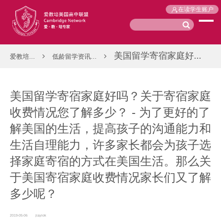
在读学生账户
美国留学寄宿家庭好...
爱教培...
低龄留学资讯...
美国留学寄宿家庭好吗？关于寄宿家庭
收费情况您了解多少？ - 为了更好的了
解美国的生活，提高孩子的沟通能力和
生活自理能力，许多家长都会为孩子选
择家庭寄宿的方式在美国生活。那么关
于美国寄宿家庭收费情况家长们又了解
多少呢？
2019-05-06
jiayiok