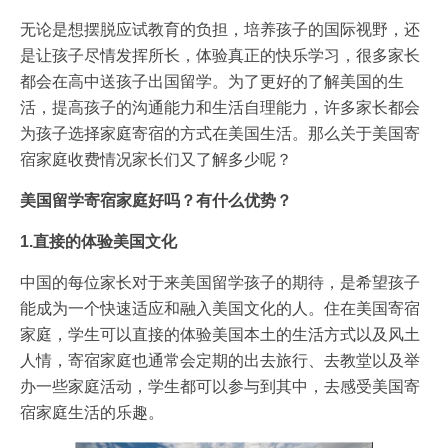
无论是想摆脱应试教育的负担，培养孩子的国际视野，还
是让孩子尽情发挥所长，体验真正的快乐学习，很多家长
都会在高中送孩子出国留学。为了更好的了解美国的生
活，提高孩子的沟通能力和生活自理能力，许多家长都会
为孩子选择家庭寄宿的方式在美国生活。那么关于美国寄
宿家庭收费情况家长们又了解多少呢？
美国留学寄宿家庭好吗？有什么优势？
1.直接的体验美国文化
中国的每位家长对于来美国留学孩子的期待，是希望孩子
能成为一个快速适应和融入美国文化的人。住在美国寄宿
家庭，学生可以直接的体验美国本土的生活方式以及风土
人情，寄宿家庭也通常会定期的出去旅行、去教堂以及举
办一些家庭活动，学生都可以参与到其中，去感受美国寄
宿家庭生活的乐趣。