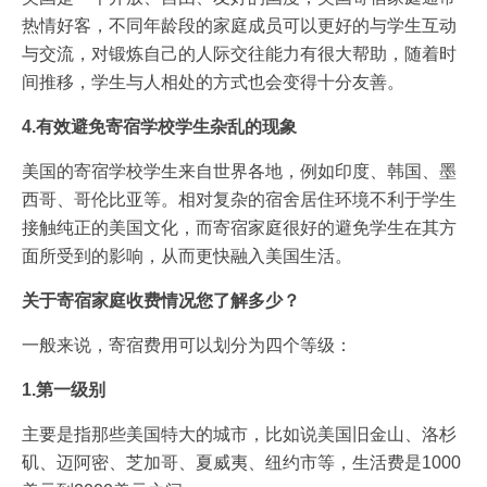
热情好客，不同年龄段的家庭成员可以更好的与学生互动
与交流，对锻炼自己的人际交往能力有很大帮助，随着时
间推移，学生与人相处的方式也会变得十分友善。
4.有效避免寄宿学校学生杂乱的现象
美国的寄宿学校学生来自世界各地，例如印度、韩国、墨
西哥、哥伦比亚等。相对复杂的宿舍居住环境不利于学生
接触纯正的美国文化，而寄宿家庭很好的避免学生在其方
面所受到的影响，从而更快融入美国生活。
关于寄宿家庭收费情况您了解多少？
一般来说，寄宿费用可以划分为四个等级：
1.第一级别
主要是指那些美国特大的城市，比如说美国旧金山、洛杉
矶、迈阿密、芝加哥、夏威夷、纽约市等，生活费是1000