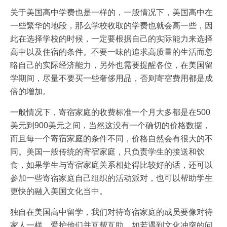
关于美国高中学费也是一样的，一般情况下，美国高中在
一些繁华的地段，那么学校收取的学费也就会高一些，因
此在选择学校的时候，一定要根据自己的实际能力来选择
高中以及住宿的条件。不要一味的追求高质量的生活而忽
略自己的实际经济能力，另外也需要提醒各位，在美国留
学期间，尽量不要买一些奢侈用品，否则寄宿费用都是成
倍的增加。
一般情况下，寄宿家庭的收费标准一个月大多都是在500
美元到900美元之间，当然这没有一个确切的价格数据，
而且每一个寄宿家庭的条件不同，价格自然会有很大的不
同。美国一般传统的寄宿家庭，只负责学生的接送和饮
食，如果学生与寄宿家庭关系相处得比较好的话，还可以
参加一些寄宿家庭自己组织的活动派对，也可以帮助学生
更快的融入美国文化当中。
独自在美国高中留学，我们对待寄宿家庭的成员要像对待
家人一样，爱护他们并互帮互助。如若遇到文化冲突的问