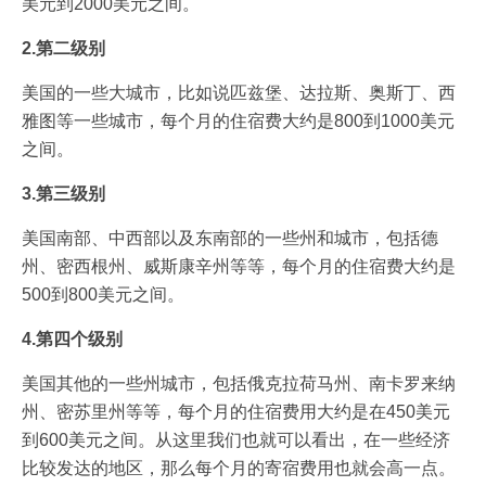
美元到2000美元之间。
2.第二级别
美国的一些大城市，比如说匹兹堡、达拉斯、奥斯丁、西
雅图等一些城市，每个月的住宿费大约是800到1000美元
之间。
3.第三级别
美国南部、中西部以及东南部的一些州和城市，包括德
州、密西根州、威斯康辛州等等，每个月的住宿费大约是
500到800美元之间。
4.第四个级别
美国其他的一些州城市，包括俄克拉荷马州、南卡罗来纳
州、密苏里州等等，每个月的住宿费用大约是在450美元
到600美元之间。从这里我们也就可以看出，在一些经济
比较发达的地区，那么每个月的寄宿费用也就会高一点。