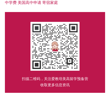
中学费
美国高中申请
寄宿家庭
扫描二维码，关注爱教培美高留学预备营
收取更多信息资讯