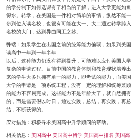
的学分制下如何选课有了相当的了解，进入大学更能如鱼
得水。转学，在美国是一件相对简单的事情，纵然不能一
步到位入读名校，也很有可能在大一、大二通过转学跨入
名校的大门，达到异曲同工之妙。
弊端：如果学生在出国之前的统筹能力偏弱，如果到美国
读高中一年到一年半年
以后，这种能力仍没有得到提升，可能难以应付美国大学
复杂的申请过程。目前中国的教育体制和教育现状培养出
来的学生大多只拥有单一的能力，即考试的能力，而美国
大学的申请是一项系统工程，没有一定的理解和统筹兼顾
的能力不容易完成。这些能力不是年龄大了，就自然拥有
的，而是需要假以时日，通过实践，总结，再实践，再总
结，不断获得的。
应对措施：积极寻求美国高中升学顾问的帮助。
相关信息：
美国高中
美国高中留学
美国高中排名
美国高