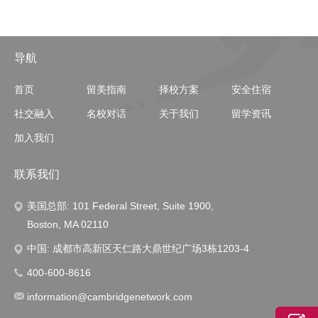
导航
首页
留美指南
择校方案
安全住宿
社交融入
名校对话
关于我们
留学资讯
加入我们
联系我们
美国总部: 101 Federal Street, Suite 1900,
Boston, MA 02110
中国: 成都市高新区天仁路大鼎世纪广场3栋1203-4
400-600-8616
information@cambridgenetwork.com