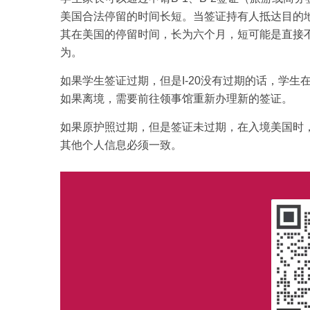
美国合法停留的时间长短。当签证持有人抵达目的
其在美国的停留时间，长为六个月，短可能是直接
为。
如果学生签证过期，但是I-20没有过期的话，学
如果离境，需要前往领事馆重新办理新的签证。
如果原护照过期，但是签证未过期，在入境美国时
其他个人信息必须一致。