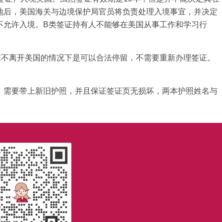
地后，美国海关与边境保护局官员将负责处理入境事宜，并决定
不允许入境。B类签证持有人不能够在美国从事工作和学习行
生在不离开美国的情况下是可以合法停留，不需要重新办理签证。
，需要带上新旧护照，并且保证签证页无损坏，两本护照姓名与