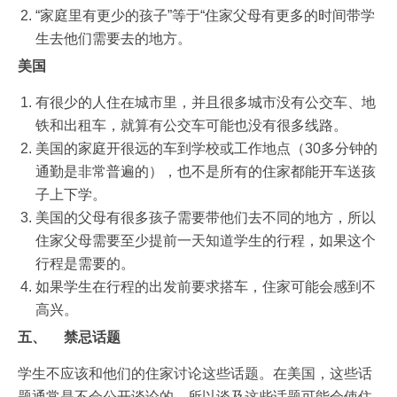
“家庭里有更少的孩子”等于“住家父母有更多的时间带学
生去他们需要去的地方。
美国
有很少的人住在城市里，并且很多城市没有公交车、地
铁和出租车，就算有公交车可能也没有很多线路。
美国的家庭开很远的车到学校或工作地点（30多分钟的
通勤是非常普遍的），也不是所有的住家都能开车送孩
子上下学。
美国的父母有很多孩子需要带他们去不同的地方，所以
住家父母需要至少提前一天知道学生的行程，如果这个
行程是需要的。
如果学生在行程的出发前要求搭车，住家可能会感到不
高兴。
五、
禁忌
话题
学生不应该和他们的住家讨论这些话题。在美国，这些话
题通常是不会公开谈论的，所以谈及这些话题可能会使住