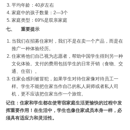
平均年龄：40岁左右
家庭中的孩子数量：2—3个
家庭类型：69%是双亲家庭
七、
重要提示
当我们在招募住家时，我们不是在卖一个产品，而是在
推广一种体验经历。
住家将他们自己视为志愿者，帮助中国学生得到另一种
文化体验。支付的费用包括学生的日常开销（食物、交
通、住宿）。
住家会感到被冒犯，如果学生对待住家像对待员工一
样。学生不能把住家当作自己的私人厨师或者私人司
机，更不应该把住家当作一个旅馆。
记住：住家和学生都在使寄宿家庭生活更愉快的过程中发
挥重要作用！在生活中，学生也像住家成员本身一样，必
须具有适应力和灵活性
。