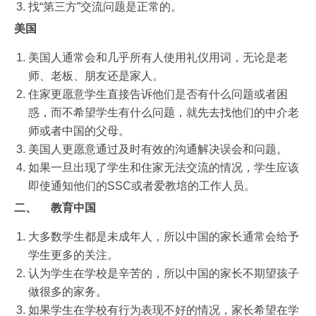
找“第三方”交流问题是正常的。
美国
美国人通常会和几乎所有人使用礼仪用词，无论是老
师、老板、朋友还是家人。
住家更愿意学生直接告诉他们是否有什么问题或者困
惑，而不希望学生有什么问题，就先去找他们的中介老
师或者中国的父母。
美国人更愿意通过及时有效的沟通解决误会和问题。
如果一旦出现了学生和住家无法交流的情况，学生应该
即使通知他们的SSC或者爱教培的工作人员。
二、
教育中国
大多数学生都是未成年人，所以中国的家长通常会给予
学生更多的关注。
认为学生在学校是辛苦的，所以中国的家长不期望孩子
做很多的家务。
如果学生在学校有行为表现不好的情况，家长希望在学