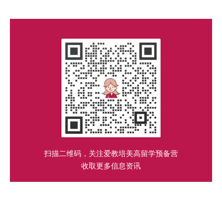
扫描二维码，关注爱教培美高留学预备营
收取更多信息资讯