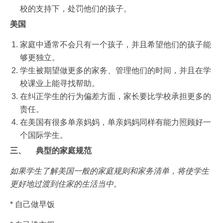
校的支持下，处罚他们的孩子。
美国
家庭中通常不会只有一个孩子，并且希望他们的孩子能
够更独立。
学生被期望做更多的家务、管理他们的时间，并且在学
校课业上能寻找帮助。
在纠正学生的行为偏差方面，家长要比学校承担更多的
责任。
在美国有很多单亲妈妈，单亲妈妈同样有能力照顾好一
个国际学生。
三、
典型的家庭
规
范
如果学生了解美国一般的家庭规则和家务清单，将使学生
更好地过渡到住家的生活当中。
* 自己做早饭