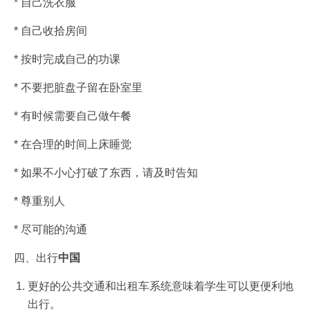
* 自己洗衣服
* 自己收拾房间
* 按时完成自己的功课
* 不要把脏盘子留在卧室里
* 有时候需要自己做午餐
* 在合理的时间上床睡觉
* 如果不小心打破了东西，请及时告知
* 尊重别人
* 尽可能的沟通
四、出行
中国
更好的公共交通和出租车系统意味着学生可以更便利地
出行。