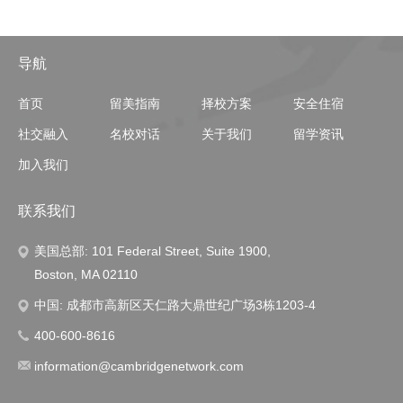
导航
首页
留美指南
择校方案
安全住宿
社交融入
名校对话
关于我们
留学资讯
加入我们
联系我们
美国总部: 101 Federal Street, Suite 1900,
Boston, MA 02110
中国: 成都市高新区天仁路大鼎世纪广场3栋1203-4
400-600-8616
information@cambridgenetwork.com