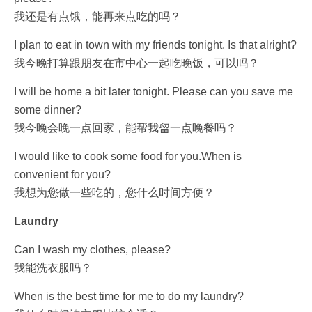
我还是有点饿，能再来点吃的吗？
I plan to eat in town with my friends tonight. Is that alright?
我今晚打算跟朋友在市中心一起吃晚饭，可以吗？
I will be home a bit later tonight. Please can you save me
some dinner?
我今晚会晚一点回家，能帮我留一点晚餐吗？
I would like to cook some food for you.When is
convenient for you?
我想为您做一些吃的，您什么时间方便？
Laundry
Can I wash my clothes, please?
我能洗衣服吗？
When is the best time for me to do my laundry?