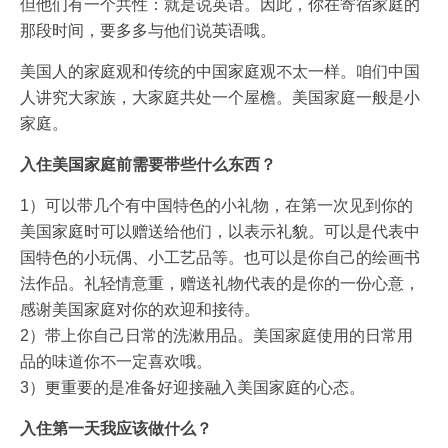
但他们有一个共性：就是说英语。因此，你在寄宿家庭的
那段时间，要多多与他们说英语哦。
美国人的家庭观和传统的中国家庭观不太一样。咱们中国
人讲究大家族，大家庭共处一个屋檐。美国家庭一般是小
家庭。
入住美国家庭前需要带些什么东西？
1）可以带几个有中国特色的小礼物，在第一次见到你的
美国家庭时可以赠送给他们，以表示礼貌。可以是代表中
国特色的小玩偶、小工艺品等。也可以是你自己的绘画书
法作品。礼轻情意重，赠送礼物代表的是你的一份心意，
感谢美国家庭对你的欢迎和接待。
2）带上你自己日常的洗漱用品。美国家庭使用的日常用
品的味道你不一定喜欢哦。
3）更重要的是准备好迎接融入美国家庭的心态。
入住第一天我应该做什么？