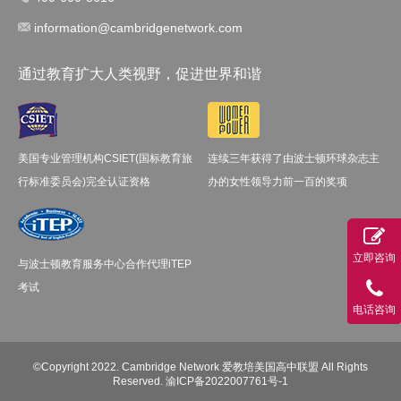
information@cambridgenetwork.com
通过教育扩大人类视野，促进世界和谐
美国专业管理机构CSIET(国标教育旅
连续三年获得了由波士顿环球杂志主
行标准委员会)完全认证资格
办的女性领导力前一百的奖项
立即咨询
与波士顿教育服务中心合作代理iTEP
考试
电话咨询
©Copyright 2022. Cambridge Network 爱教培美国高中联盟 All Rights
Reserved.
渝ICP备2022007761号-1