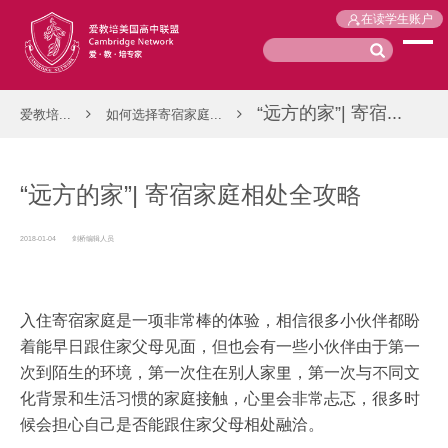
在读学生账户
“远方的家”| 寄宿...
爱教培...
如何选择寄宿家庭...
“远方的家”| 寄宿家庭相处全攻略
2018-01-04
剑桥编辑人员
入住寄宿家庭是一项非常棒的体验，相信很多小伙伴都盼
着能早日跟住家父母见面，但也会有一些小伙伴由于第一
次到陌生的环境，第一次住在别人家里，第一次与不同文
化背景和生活习惯的家庭接触，心里会非常忐忑，很多时
候会担心自己是否能跟住家父母相处融洽。