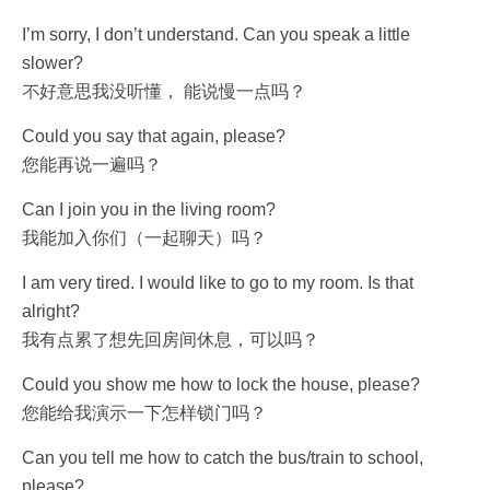
I’m sorry, I don’t understand. Can you speak a little
slower?
不好意思我没听懂， 能说慢一点吗？
Could you say that again, please?
您能再说一遍吗？
Can I join you in the living room?
我能加入你们（一起聊天）吗？
I am very tired. I would like to go to my room. Is that
alright?
我有点累了想先回房间休息，可以吗？
Could you show me how to lock the house, please?
您能给我演示一下怎样锁门吗？
Can you tell me how to catch the bus/train to school,
please?