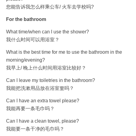
您能告诉我怎么样乘公车/ 火车去学校吗?
For the bathroom
What time/when can I use the shower?
我什么时间可以用浴室？
What is the best time for me to use the bathroom in the
morning/evening?
我早上/ 晚上什么时间用浴室比较好？
Can I leave my toiletries in the bathroom?
我能把洗漱用品放在浴室里吗？
Can I have an extra towel please?
我能再要一条毛巾吗？
Can I have a clean towel, please?
我能要一条干净的毛巾吗？