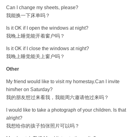
Can I change my sheets, please?
我能换一下床单吗？
Is it OK if I open the windows at night?
我晚上睡觉能开着窗户吗？
Is it OK if I close the windows at night?
我晚上睡觉能关上窗户吗？
Other
My friend would like to visit my homestay.Can I invite
him/her on Saturday?
我的朋友想过来看我，我能周六邀请他过来吗？
I would like to take a photograph of your children. Is that
alright?
我想给你的孩子拍张照片可以吗？