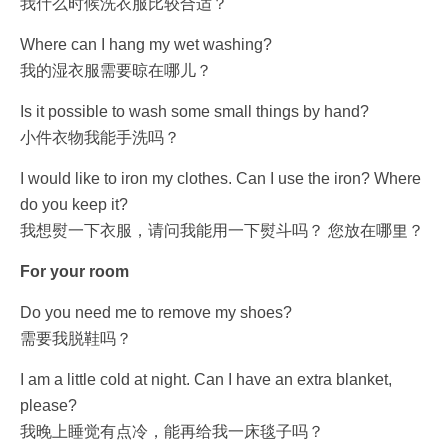
我什么时候洗衣服比较合适？
Where can I hang my wet washing?
我的湿衣服需要晾在哪儿？
Is it possible to wash some small things by hand?
小件衣物我能手洗吗？
I would like to iron my clothes. Can I use the iron? Where
do you keep it?
我想熨一下衣服，请问我能用一下熨斗吗？ 您放在哪里？
For your room
Do you need me to remove my shoes?
需要我脱鞋吗？
I am a little cold at night. Can I have an extra blanket,
please?
我晚上睡觉有点冷，能再给我一床毯子吗？