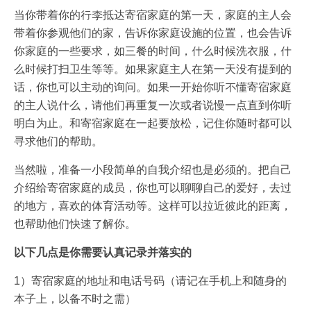
当你带着你的行李抵达寄宿家庭的第一天，家庭的主人会
带着你参观他们的家，告诉你家庭设施的位置，也会告诉
你家庭的一些要求，如三餐的时间，什么时候洗衣服，什
么时候打扫卫生等等。如果家庭主人在第一天没有提到的
话，你也可以主动的询问。如果一开始你听不懂寄宿家庭
的主人说什么，请他们再重复一次或者说慢一点直到你听
明白为止。和寄宿家庭在一起要放松，记住你随时都可以
寻求他们的帮助。
当然啦，准备一小段简单的自我介绍也是必须的。把自己
介绍给寄宿家庭的成员，你也可以聊聊自己的爱好，去过
的地方，喜欢的体育活动等。这样可以拉近彼此的距离，
也帮助他们快速了解你。
以下几点是你需要认真记录并落实的
1）寄宿家庭的地址和电话号码（请记在手机上和随身的
本子上，以备不时之需）