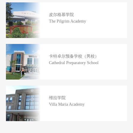
皮尔格慕学院
The Pilgrim Academy
卡特卓尔预备学校（男校）
Cathedral Preparatory School
维拉学院
Villa Maria Academy