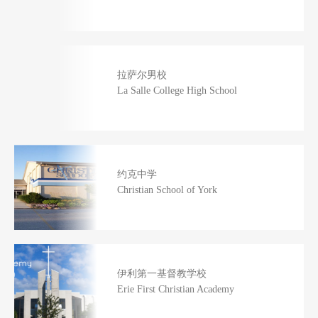
拉萨尔男校
La Salle College High School
约克中学
Christian School of York
伊利第一基督教学校
Erie First Christian Academy