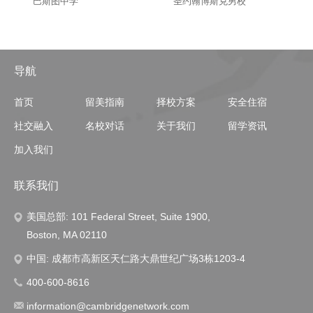
巴斯图中学
圣约翰博斯克男校
导航
首页
留美指南
择校方案
安全住宿
社交融入
名校对话
关于我们
留学资讯
加入我们
联系我们
美国总部: 101 Federal Street, Suite 1900,
Boston, MA 02110
中国: 成都市高新区天仁路大鼎世纪广场3栋1203-4
400-600-8616
information@cambridgenetwork.com