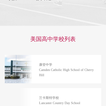
美国高中学校列表
康登中学
Camden Catholic High School of Cherry
Hill
兰卡斯特学校
Lancaster Country Day School