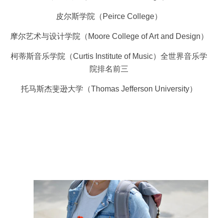
皮尔斯学院（Peirce College）
摩尔艺术与设计学院（Moore College of Art and Design）
柯蒂斯音乐学院（Curtis Institute of Music）全世界音乐学
院排名前三
托马斯杰斐逊大学（Thomas Jefferson University）