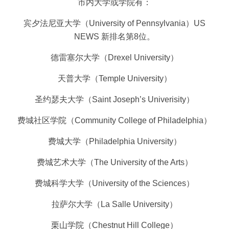
市内大学或学院有：
宾夕法尼亚大学（University of Pennsylvania）US
NEWS 新排名第8位。
德雷塞尔大学（Drexel University）
天普大学（Temple University）
圣约瑟夫大学（Saint Joseph’s Univerisity）
费城社区学院（Community College of Philadelphia）
费城大学（Philadelphia University）
费城艺术大学（The University of the Arts）
费城科学大学（University of the Sciences）
拉萨尔大学（La Salle University）
栗山学院（Chestnut Hill College）