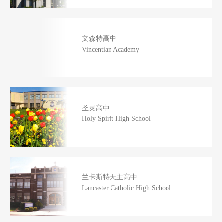
文森特高中
Vincentian Academy
圣灵高中
Holy Spirit High School
兰卡斯特天主高中
Lancaster Catholic High School