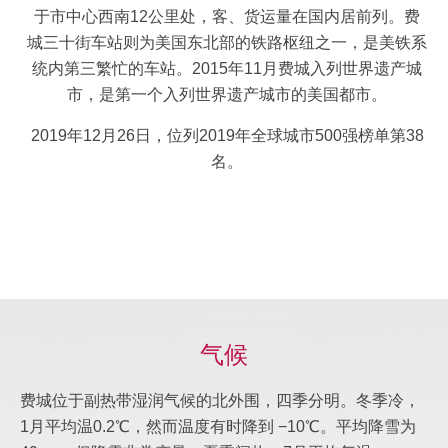
于市中心西南12公里处，客、货运量在国内居前列。费
城三十街车站则为美国东北部的铁路枢纽之一，是美铁系
统内第三繁忙的车站。2015年11月费城入列世界遗产城
市，是第一个入列世界遗产城市的美国都市。
2019年12月26日，位列2019年全球城市500强榜单第38
名。
气候
费城位于副热带湿润气候的北外围，四季分明。冬季冷，
1月平均温0.2℃，然而温度有时降到 −10℃。平均降雪为