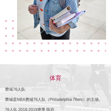
体育
费城76人队
费城是NBA费城76人队（Philadelphia 76ers）的主场。
76人队 2018-2019赛季 阵容