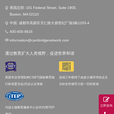
美国总部: 101 Federal Street, Suite 1900,
Boston, MA 02110
中国: 成都市高新区天仁路大鼎世纪广场3栋1203-4
400-600-8616
information@cambridgenetwork.com
通过教育扩大人类视野，促进世界和谐
美国专业管理机构CSIET(国标教育旅
连续三年获得了由波士顿环球杂志主
行标准委员会)完全认证资格
办的女性领导力前一百的奖项
立即咨询
与波士顿教育服务中心合作代理iTEP