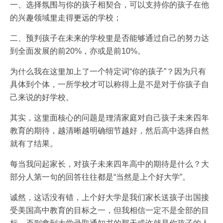
一、选择氛围与你的孩子相契合，可以支持你的孩子在他
的兴趣领域里走得更远的学校；
二、预判孩子在未来的学校里是否能够通过自己的努力达
到全面发展的前20%，亦或是前10%。
为什么我在这里加上了一个特定词“你的孩子”？因为只有
具体到个体，一所学校才可以称得上是不是对于你孩子自
己来说的好学校。
其实，这里面核心的问题是理清家庭对自己孩子未来四年
教育的期待，越清晰越明确细节越好，然后高中选择自然
就有了结果。
每当我问起家长，对孩子未来四年高中的期待是什么？大
部分人第一句的回答往往都是“当然是上个好大学”。
诚然，这话没有错，上个好大学是我们家长送孩子出国接
受美国高中教育的目标之一，但我相信一定不是全部的目