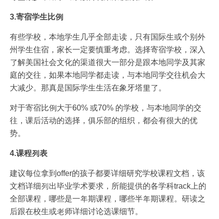
3.寄宿学生比例
有些学校，本地学生几乎全部走读，只有国际生或个别外
州学生住宿，家长一定要慎重考虑。选择寄宿学校，深入
了解美国社会文化的渠道很大一部分是跟本地同学及其家
庭的交往，如果本地同学都走读，与本地同学交往机会大
大减少。那真是国际学生生活在象牙塔里了。
对于寄宿比例大于60% 或70% 的学校，与本地同学的交
往，课后活动的选择，俱乐部的组织，都会有很大的优
势。
4.课程列表
建议每位拿到offer的孩子都要详细研究学校课程文档，该
文档详细列出毕业学术要求，所能提供的各学科track上的
全部课程，哪些是一年期课程，哪些半年期课程。研读之
后跟在校生或老师详细讨论选课细节。