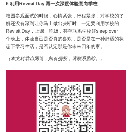
6.利用Revisit Day 再一次深度体验意向学校
校园参观面试的时候，心情紧张，行程紧张，对学校的了
解还没有深到让你马上做出决断时，一定要利用学校的
Revisit Day，上课、吃饭，甚至联系学校好sleep over 一
个晚上，体验自己是否真的喜欢，是否是在一种舒适的状
态下学习生活，是否认定那是你未来四年的家。
（本文转载自网络，如有侵权，请联系删除。）