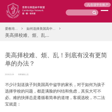
在读学生账户
爱教培...
如何选择美国高中...
美高择校难、烦、乱...
美高择校难、烦、乱！到底有没有更简
单的办法？
2018-01-04
剑桥编辑人员
不少计划送孩子到美国高中留学的家长，对于如何为孩子
选择学校的问题，都是满脸的纠结和焦虑，其实大可不
必。难的抉择总是遵循着简单的道理，客观选校，不二法
宝就是：