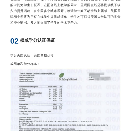
的时间为学生们授课。在配合线上教学的同时，圣玛丽在线还将提供线下软
实力提升活动，在中国多个城市展开，增强学生间互动性和归属感。美国圣
玛丽中学将为所有在线学生提供成绩单，学生均可获得美国大学认可的学分
和毕业证书。及大地提高了学生的学术竞争力。
02
权威学分认证保证
学分美国认证，美国高校认可
成绩单和学分样本：