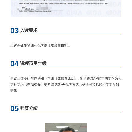
03
入读要求
上过基础生物课和化学课且成绩在B以上
04
课程适用年级
建议上过基础生物课和化学课且成绩在B以上，希望通过AP化学的学习为大
学科学入门课做准备，或希望参加AP化学考试以获得可转换的大学学分的
学生
05
师资介绍