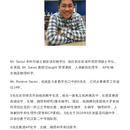
Mr. Sarao 本科与硕士都攻读生物学位. 他目前在攻读环境管理硕士学位。
在美国, Mr. Sarao 教授过taught 荣誉课程、人体解剖生理学、 AP生物、
生物及物理科学。
Mr. Roneve Sarao，也就是大多数学生口中的S先生，已经从事教育工作超
过14年。
S先生在菲律宾开始他的教学生涯，他在一家私立机构教高中，在那里教授
高级化学，生物，物理和研究(微生物学)。随后，他跳槽到美国南卡罗来纳
州哥伦比亚的一所公立学校任教，教授AP生物学、生物学、物理科学、人
体解剖学和生理学(荣誉和CP课程)。S先生于2019年8月加盟圣玛丽中学，
目前任教于武汉第二中学国际部。
S先生教授AP化学，生物，物理科学和法医学。