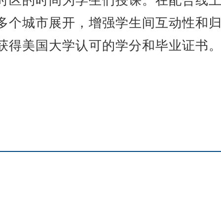
时区的时间为学生们授课。在配合线
多个城市展开，增强学生间互动性和
获得美国大学认可的学分和毕业证书