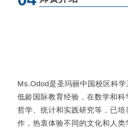
Ms.Odod是圣玛丽中国校区
低龄国际教育经验，在数学和科
哲学、统计和实践研究等，已培
作，热衷体验不同的文化和人类