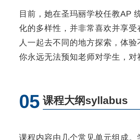
目前，她在圣玛丽学校任教AP 
化的多样性，并非常喜欢并享受
人一起去不同的地方探索，体验不同
你永远无法预知老师对学生，对
05
课程大纲syllabus
课程内容由几个常见单元组成。