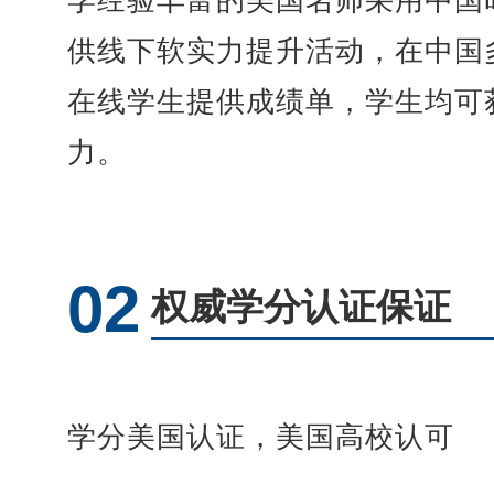
学经验丰富的美国名师采用中国
供线下软实力提升活动，在中国
在线学生提供成绩单，学生均可
力。
02
权威学分认证保证
学分美国认证，美国高校认可