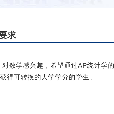
要求
，对数学感兴趣，希望通过AP统计学
以获得可转换的大学学分的学生。