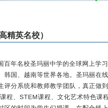
高精英名校）
美国百年名校圣玛丽中学的全球网上学
、韩国、越南等世界各地。圣玛丽在
生评分系统和教师教学团队，真正做
P课程、STEM课程、文化艺术特色课