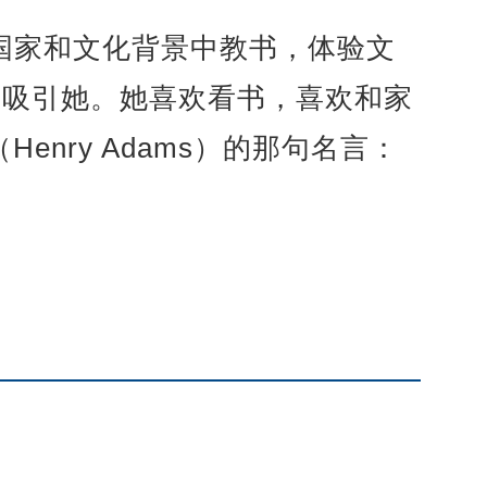
的国家和文化背景中教书，体验文
生吸引她。她喜欢看书，喜欢和家
nry Adams）的那句名言：