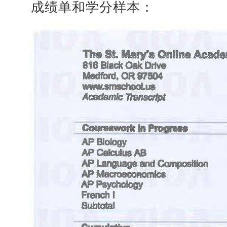
成绩单和学分样本：