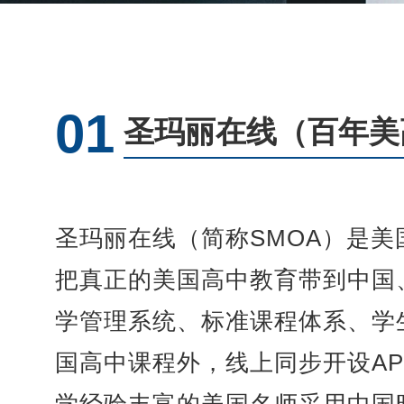
01
圣玛丽在线（百年美
圣玛丽在线（简称SMOA）是
把真正的美国高中教育带到中国
学管理系统、标准课程体系、学
国高中课程外，线上同步开设A