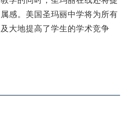
上教学的同时，圣玛丽在线还将提
归属感。美国圣玛丽中学将为所有
。及大地提高了学生的学术竞争