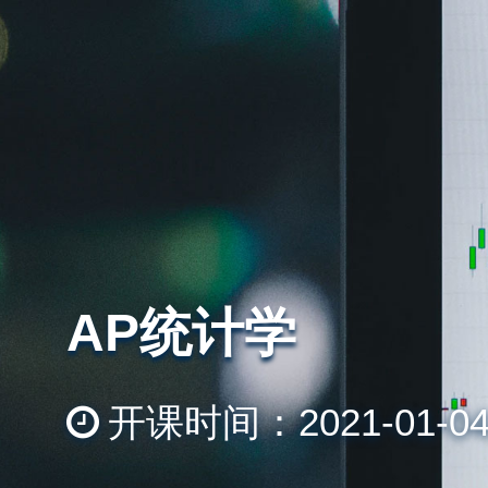
AP统计学
开课时间：2021-01-04, 