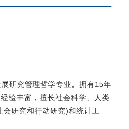
发展研究管理哲学专业。拥有15年
)经验丰富，擅长社会科学、人类
社会研究和行动研究)和统计工