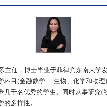
科学系主任，博士毕业于菲律宾东南大学
学科目(金融数学、 生物、化学和物理
养几千名优秀的学生。同时从事研究(
学的多样性。