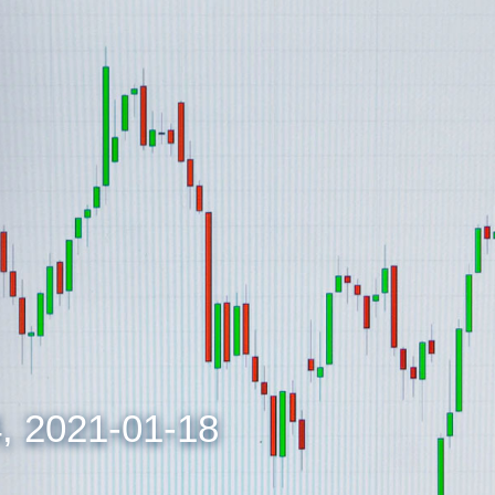
2021-01-18