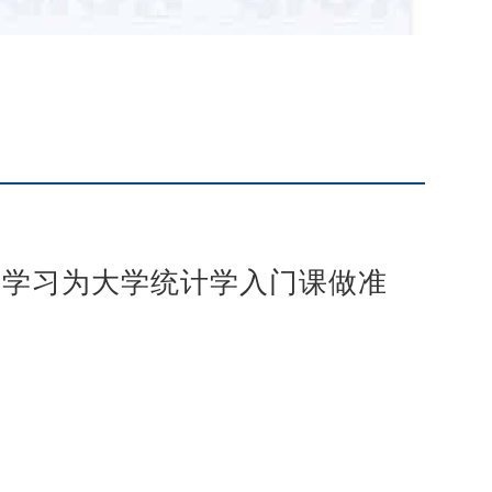
的学习为大学统计学入门课做准